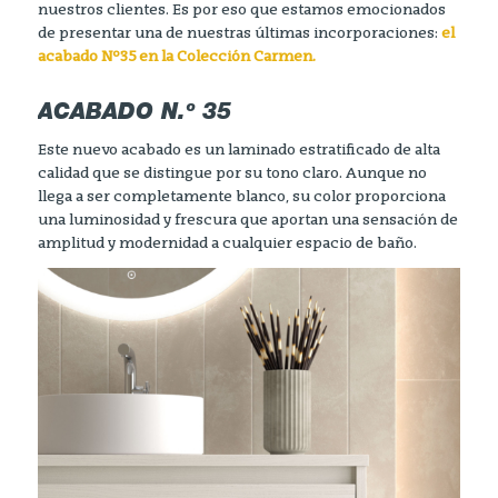
nuestros clientes. Es por eso que estamos emocionados
de presentar una de nuestras últimas incorporaciones:
el
acabado Nº35 en la Colección Carmen.
ACABADO N.º 35
Este nuevo acabado es un laminado estratificado de alta
calidad que se distingue por su tono claro. Aunque no
llega a ser completamente blanco, su color proporciona
una luminosidad y frescura que aportan una sensación de
amplitud y modernidad a cualquier espacio de baño.