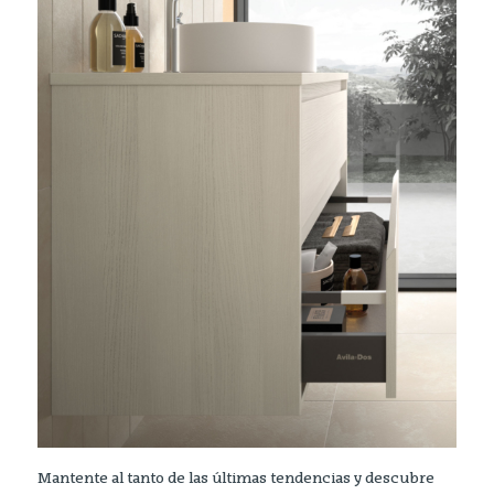
Mantente al tanto de las últimas tendencias y descubre