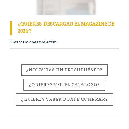
¿QUIERES DESCARGAR EL MAGAZINE DE
2024 ?
This form does not exist
¿NECESITAS UN PRESUPUESTO?
¿QUIERES VER EL CATÁLOGO?
¿QUIERES SABER DÓNDE COMPRAR?