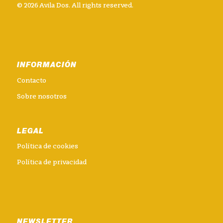
© 2026 Avila Dos. All rights reserved.
INFORMACIÓN
Contacto
Sobre nosotros
LEGAL
Política de cookies
Política de privacidad
NEWSLETTER