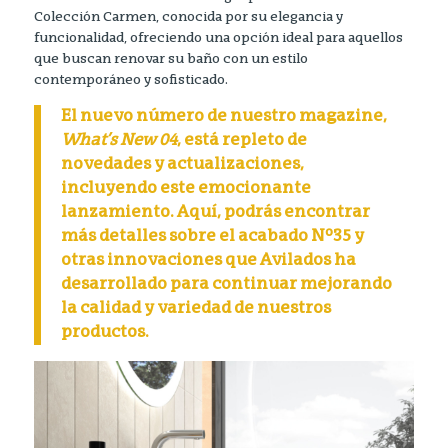
Colección Carmen, conocida por su elegancia y
funcionalidad, ofreciendo una opción ideal para aquellos
que buscan renovar su baño con un estilo
contemporáneo y sofisticado.
El nuevo número de nuestro magazine,
What’s New 04
, está repleto de
novedades y actualizaciones,
incluyendo este emocionante
lanzamiento. Aquí, podrás encontrar
más detalles sobre el acabado Nº35 y
otras innovaciones que Avilados ha
desarrollado para continuar mejorando
la calidad y variedad de nuestros
productos.