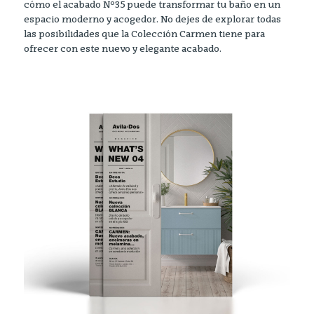
cómo el acabado Nº35 puede transformar tu baño en un
espacio moderno y acogedor. No dejes de explorar todas
las posibilidades que la Colección Carmen tiene para
ofrecer con este nuevo y elegante acabado.