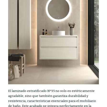
El laminado estratificado Nº35 no solo es estéticamente
agradable, sino que también garantiza durabilidad y
resistencia, características esenciales para el mobiliario
de baño. Este acabado se integra perfectamente en la