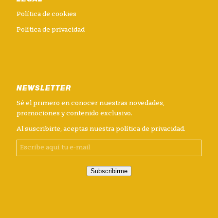
LEGAL
Política de cookies
Política de privacidad
NEWSLETTER
Sé el primero en conocer nuestras novedades,
promociones y contenido exclusivo.
Al suscribirte, aceptas nuestra
política de privacidad
.
Subscribirme