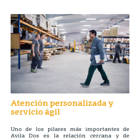
Atención personalizada y
servicio ágil
Uno de los pilares más importantes de
Avila Dos es la relación cercana y de