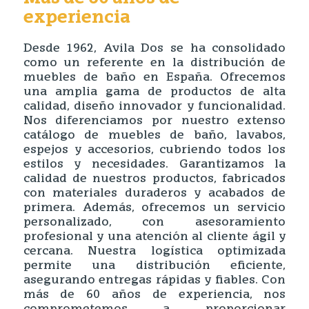
experiencia
Desde 1962, Avila Dos se ha consolidado
como un referente en la distribución de
muebles de baño en España. Ofrecemos
una amplia gama de productos de alta
calidad, diseño innovador y funcionalidad.
Nos diferenciamos por nuestro extenso
catálogo de muebles de baño, lavabos,
espejos y accesorios, cubriendo todos los
estilos y necesidades. Garantizamos la
calidad de nuestros productos, fabricados
con materiales duraderos y acabados de
primera. Además, ofrecemos un servicio
personalizado, con asesoramiento
profesional y una atención al cliente ágil y
cercana. Nuestra logística optimizada
permite una distribución eficiente,
asegurando entregas rápidas y fiables. Con
más de 60 años de experiencia, nos