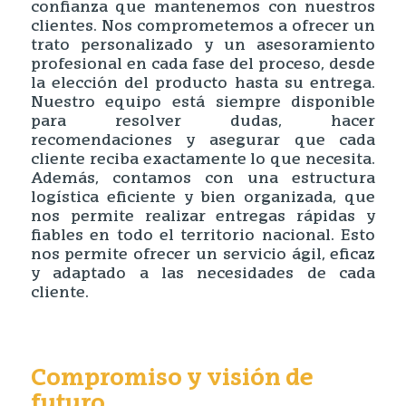
confianza que mantenemos con nuestros
clientes. Nos comprometemos a ofrecer un
trato personalizado y un asesoramiento
profesional en cada fase del proceso, desde
la elección del producto hasta su entrega.
Nuestro equipo está siempre disponible
para resolver dudas, hacer
recomendaciones y asegurar que cada
cliente reciba exactamente lo que necesita.
Además, contamos con una estructura
logística eficiente y bien organizada, que
nos permite realizar entregas rápidas y
fiables en todo el territorio nacional. Esto
nos permite ofrecer un servicio ágil, eficaz
y adaptado a las necesidades de cada
cliente.
Compromiso y visión de
futuro