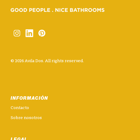
© 2026 Avila Dos. All rights reserved.
INFORMACIÓN
Contacto
Sobre nosotros