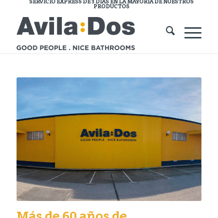
SERVICIO EXPRESS DE 3 DÍAS EN LA MAYORÍA DE NUESTROS
PRODUCTOS
Más de 60 años de