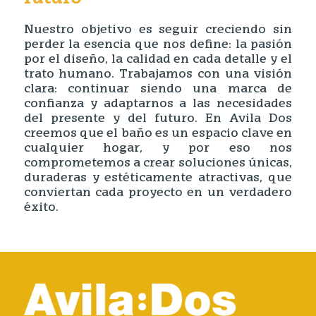
Nuestro objetivo es seguir creciendo sin
perder la esencia que nos define: la pasión
por el diseño, la calidad en cada detalle y el
trato humano. Trabajamos con una visión
clara: continuar siendo una marca de
confianza y adaptarnos a las necesidades
del presente y del futuro. En Avila Dos
creemos que el baño es un espacio clave en
cualquier hogar, y por eso nos
comprometemos a crear soluciones únicas,
duraderas y estéticamente atractivas, que
conviertan cada proyecto en un verdadero
éxito.