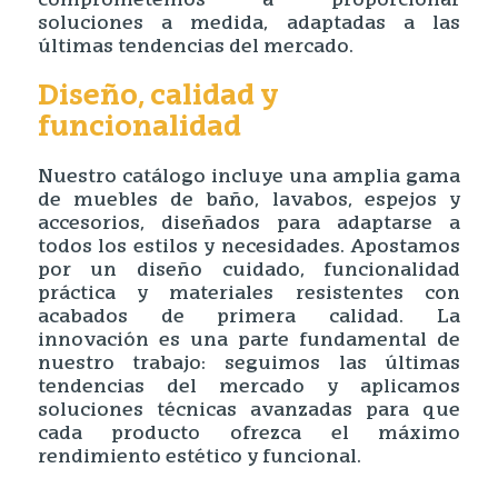
comprometemos a proporcionar
soluciones a medida, adaptadas a las
últimas tendencias del mercado.
Diseño, calidad y
funcionalidad
Nuestro catálogo incluye una amplia gama
de muebles de baño, lavabos, espejos y
accesorios, diseñados para adaptarse a
todos los estilos y necesidades. Apostamos
por un diseño cuidado, funcionalidad
práctica y materiales resistentes con
acabados de primera calidad. La
innovación es una parte fundamental de
nuestro trabajo: seguimos las últimas
tendencias del mercado y aplicamos
soluciones técnicas avanzadas para que
cada producto ofrezca el máximo
rendimiento estético y funcional.