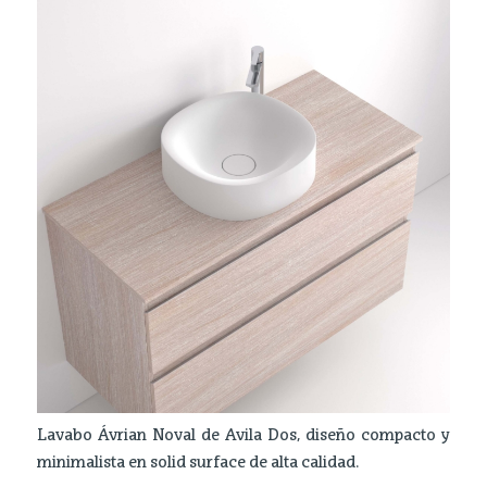
Lavabo Ávrian Noval de Avila Dos, diseño compacto y
minimalista en solid surface de alta calidad.