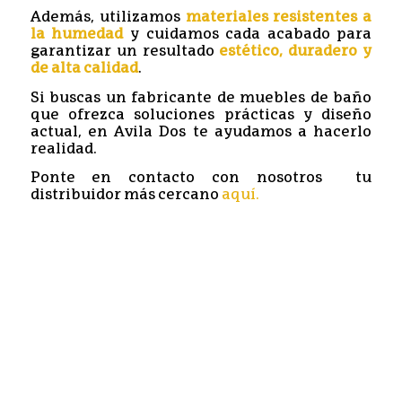
Además, utilizamos
materiales resistentes a
la humedad
y cuidamos cada acabado para
garantizar un resultado
estético, duradero y
de alta calidad
.
Si buscas un fabricante de muebles de baño
que ofrezca soluciones prácticas y diseño
actual, en Avila Dos te ayudamos a hacerlo
realidad.
Ponte en contacto con nosotros tu
distribuidor más cercano
aquí.