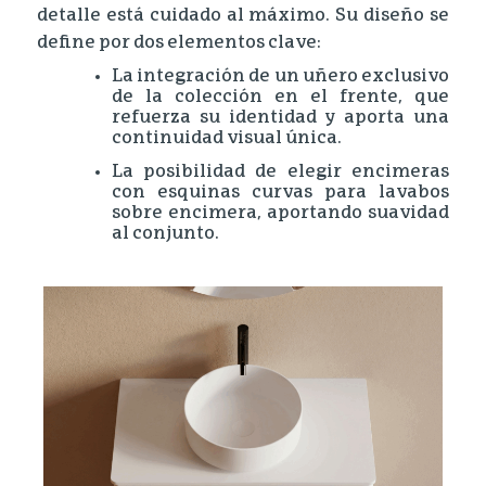
detalle está cuidado al máximo. Su diseño se
define por dos elementos clave:
La integración de un uñero exclusivo
de la colección en el frente, que
refuerza su identidad y aporta una
continuidad visual única.
La posibilidad de elegir encimeras
con esquinas curvas para lavabos
sobre encimera, aportando suavidad
al conjunto.