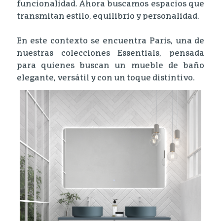
funcionalidad. Ahora buscamos espacios que
transmitan estilo, equilibrio y personalidad.
En este contexto se encuentra Paris, una de
nuestras colecciones Essentials, pensada
para quienes buscan un mueble de baño
elegante, versátil y con un toque distintivo.