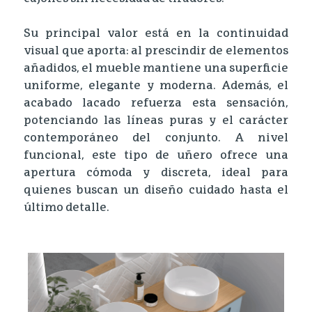
Su principal valor está en la continuidad
visual que aporta: al prescindir de elementos
añadidos, el mueble mantiene una superficie
uniforme, elegante y moderna. Además, el
acabado lacado refuerza esta sensación,
potenciando las líneas puras y el carácter
contemporáneo del conjunto. A nivel
funcional, este tipo de uñero ofrece una
apertura cómoda y discreta, ideal para
quienes buscan un diseño cuidado hasta el
último detalle.