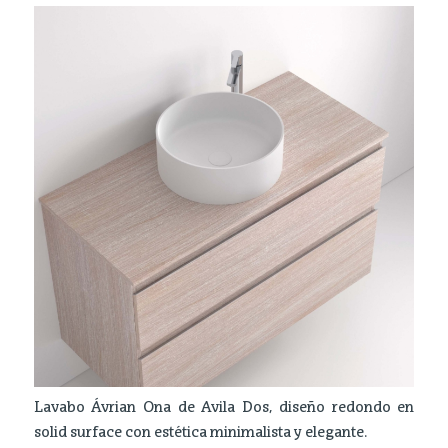
Lavabo Ávrian Ona de Avila Dos, diseño redondo en
solid surface con estética minimalista y elegante.