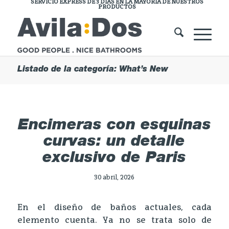
SERVICIO EXPRESS DE 3 DÍAS EN LA MAYORÍA DE NUESTROS
PRODUCTOS
Listado de la categoría: What’s New
Encimeras con esquinas
curvas: un detalle
exclusivo de Paris
30 abril, 2026
En el diseño de baños actuales, cada
elemento cuenta. Ya no se trata solo de