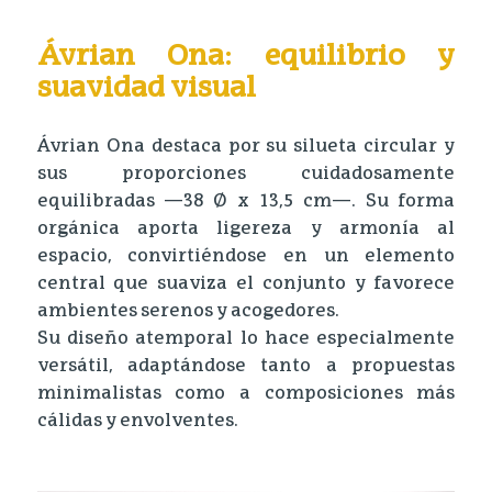
Ávrian Ona: equilibrio y
suavidad visual
Ávrian Ona destaca por su silueta circular y
sus proporciones cuidadosamente
equilibradas —38 Ø x 13,5 cm—. Su forma
orgánica aporta ligereza y armonía al
espacio, convirtiéndose en un elemento
central que suaviza el conjunto y favorece
ambientes serenos y acogedores.
Su diseño atemporal lo hace especialmente
versátil, adaptándose tanto a propuestas
minimalistas como a composiciones más
cálidas y envolventes.