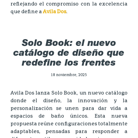
reflejando el compromiso con la excelencia
que define a
Avila Dos
.
Solo Book: el nuevo
catálogo de diseño que
redefine los frentes
18 noviembre, 2025
Avila Dos lanza Solo Book, un nuevo catálogo
donde el diseño, la innovación y la
personalización se unen para dar vida a
espacios de baño únicos. Esta nueva
propuesta reúne configuraciones totalmente
adaptables, pensadas para responder a