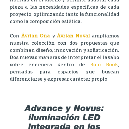
libertad en el diseño y permite adaptar cada
pieza a las necesidades específicas de cada
proyecto, optimizando tanto la funcionalidad
como la composición estética.
Con
Ávrian Ona
y
Ávrian Noval
ampliamos
nuestra colección con dos propuestas que
combinan diseño, innovación y sofisticación.
Dos nuevas maneras de interpretar el lavabo
sobre encimera dentro de
Solo Book
,
pensadas para espacios que buscan
diferenciarse y expresar carácter propio.
Advance y Novus:
iluminación LED
integrada en los