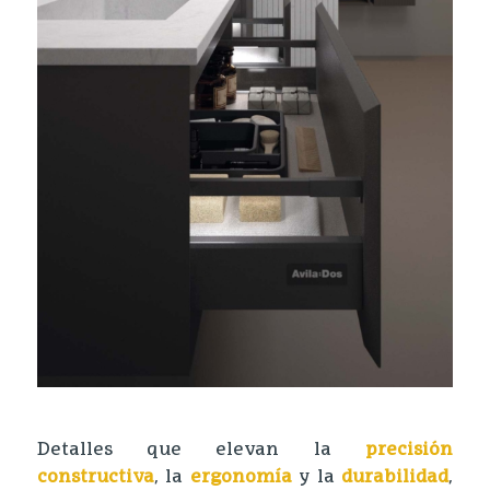
Detalles que elevan la
precisión
constructiva
, la
ergonomía
y la
durabilidad
,