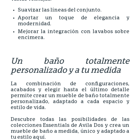
Suavizar las líneas del conjunto.
Aportar un toque de elegancia y
modernidad.
Mejorar la integración con lavabos sobre
encimera.
Un baño totalmente
personalizado
y a tu medida
La combinación de configuraciones,
acabados y elegir hasta el último detalle
permite crear un mueble de baño totalmente
personalizado, adaptado a cada espacio y
estilo de vida.
Descubre todas las posibilidades de las
colecciones Essentials de Avila Dos y crea un
mueble de baño a medida, único y adaptado a
tu estilo aquí.