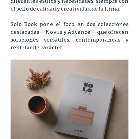
diferentes estilos y necesidades, siempre con
el sello de calidad y creatividad de la firma.
Solo Book pone el foco en dos colecciones
destacadas —Novus y Advance— que ofrecen
soluciones versátiles, contemporáneas y
repletas de carácter.