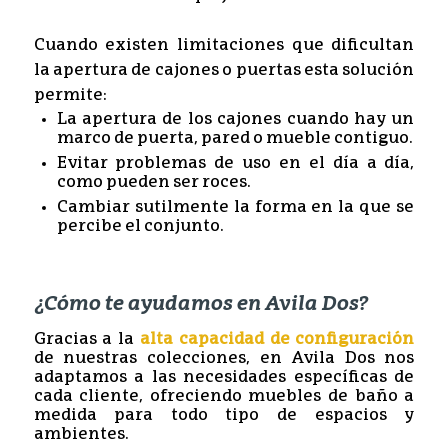
Cuando existen limitaciones que dificultan
la apertura de cajones o puertas esta solución
permite:
La apertura de los cajones cuando hay un
marco de puerta, pared o mueble contiguo.
Evitar problemas de uso en el día a día,
como pueden ser roces.
Cambiar sutilmente la forma en la que se
percibe el conjunto.
¿Cómo te ayudamos en Avila Dos?
Gracias a la
alta capacidad de configuración
de nuestras colecciones, en Avila Dos nos
adaptamos a las necesidades específicas de
cada cliente, ofreciendo muebles de baño a
medida para todo tipo de espacios y
ambientes.