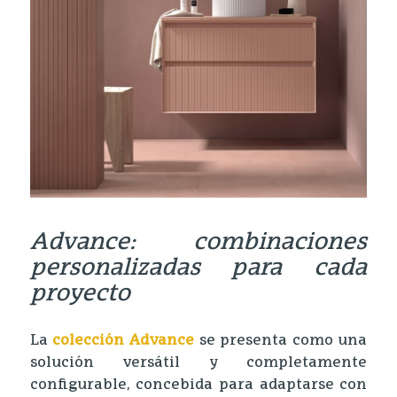
Advance: combinaciones
personalizadas para cada
proyecto
La
colección Advance
se presenta como una
solución versátil y completamente
configurable, concebida para adaptarse con