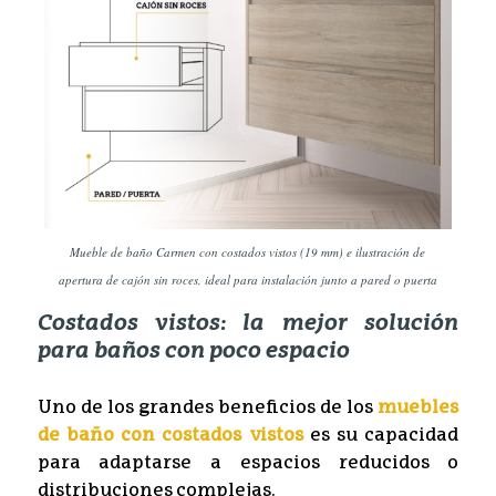
Mueble de baño Carmen con costados vistos (19 mm) e ilustración de
apertura de cajón sin roces, ideal para instalación junto a pared o puerta
Costados vistos: la mejor solución
para baños con poco espacio
Uno de los grandes beneficios de los
muebles
de baño con costados vistos
es su capacidad
para adaptarse a espacios reducidos o
distribuciones complejas.