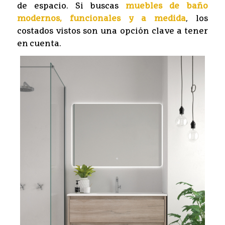
de espacio. Si buscas
muebles de baño
modernos, funcionales y a medida
, los
costados vistos son una opción clave a tener
en cuenta.