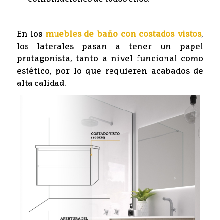
combinaciones de todos ellos.
En los
muebles de baño con costados vistos
,
los laterales pasan a tener un papel
protagonista, tanto a nivel funcional como
estético, por lo que requieren acabados de
alta calidad.