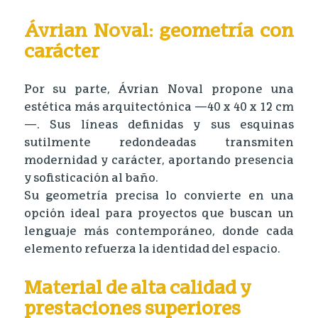
Ávrian Noval: geometría con
carácter
Por su parte, Ávrian Noval propone una
estética más arquitectónica —40 x 40 x 12 cm
—. Sus líneas definidas y sus esquinas
sutilmente redondeadas transmiten
modernidad y carácter, aportando presencia
y sofisticación al baño.
Su geometría precisa lo convierte en una
opción ideal para proyectos que buscan un
lenguaje más contemporáneo, donde cada
elemento refuerza la identidad del espacio.
Material de alta calidad y
prestaciones superiores