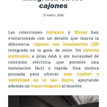
cajones
27 enero, 2026
Las colecciones
Advance
y
Novus
han
evolucionado con un detalle que marca la
diferencia:
cajones con iluminación LED
integrada en la guía, de serie. Un
sistema
autónomo
, a pilas AAA y sin necesidad de
conexión eléctrica, que permite una
instalación fácil y rápida. Una mejora
pensada para ofrecer
más confort y
visibilidad en el uso diario
, aportando
además un
toque elegante
al mueble.