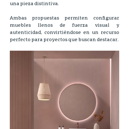
una pieza distintiva.
Ambas propuestas permiten configurar
muebles llenos de fuerza visual y
autenticidad, convirtiéndose en un recurso
perfecto para proyectos que buscan destacar.