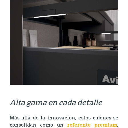
Alta gama en cada detalle
Más allá de la innovación, estos cajones se
consolidan como un
referente premium
,