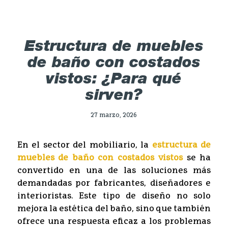
Estructura de muebles
de baño con costados
vistos: ¿Para qué
sirven?
27 marzo, 2026
En el sector del mobiliario, la
estructura de
muebles de baño con costados vistos
se ha
convertido en una de las soluciones más
demandadas por fabricantes, diseñadores e
interioristas. Este tipo de diseño no solo
mejora la estética del baño, sino que también
ofrece una respuesta eficaz a los problemas