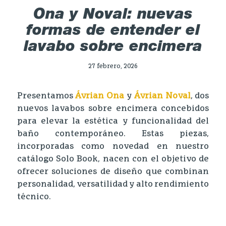
Ona y Noval: nuevas
formas de entender el
lavabo sobre encimera
27 febrero, 2026
Presentamos
Ávrian Ona
y
Ávrian Noval
, dos
nuevos lavabos sobre encimera concebidos
para elevar la estética y funcionalidad del
baño contemporáneo. Estas piezas,
incorporadas como novedad en nuestro
catálogo Solo Book, nacen con el objetivo de
ofrecer soluciones de diseño que combinan
personalidad, versatilidad y alto rendimiento
técnico.