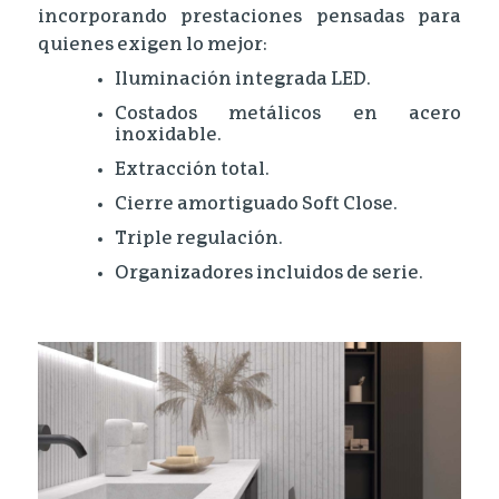
incorporando prestaciones pensadas para
quienes exigen lo mejor:
Iluminación integrada LED.
Costados metálicos en acero
inoxidable.
Extracción total.
Cierre amortiguado Soft Close.
Triple regulación.
Organizadores incluidos de serie.