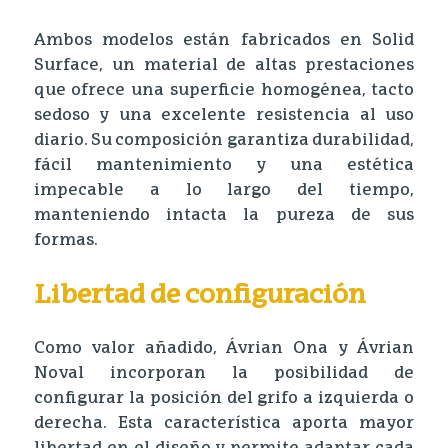
Ambos modelos están fabricados en Solid
Surface, un material de altas prestaciones
que ofrece una superficie homogénea, tacto
sedoso y una excelente resistencia al uso
diario. Su composición garantiza durabilidad,
fácil mantenimiento y una estética
impecable a lo largo del tiempo,
manteniendo intacta la pureza de sus
formas.
Libertad de configuración
Como valor añadido, Ávrian Ona y Ávrian
Noval incorporan la posibilidad de
configurar la posición del grifo a izquierda o
derecha. Esta característica aporta mayor