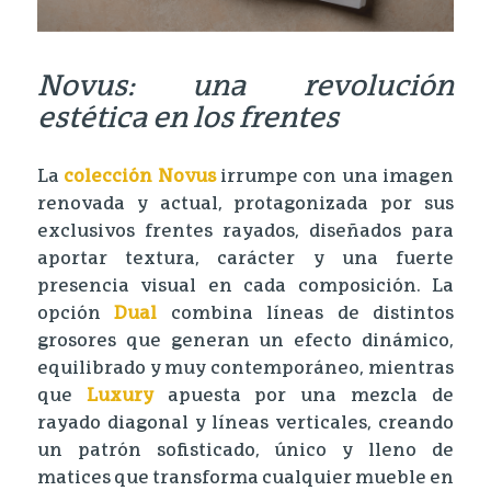
Novus: una revolución
estética en los frentes
La
colección Novus
irrumpe con una imagen
renovada y actual, protagonizada por sus
exclusivos frentes rayados, diseñados para
aportar textura, carácter y una fuerte
presencia visual en cada composición. La
opción
Dual
combina líneas de distintos
grosores que generan un efecto dinámico,
equilibrado y muy contemporáneo, mientras
que
Luxury
apuesta por una mezcla de
rayado diagonal y líneas verticales, creando
un patrón sofisticado, único y lleno de
matices que transforma cualquier mueble en