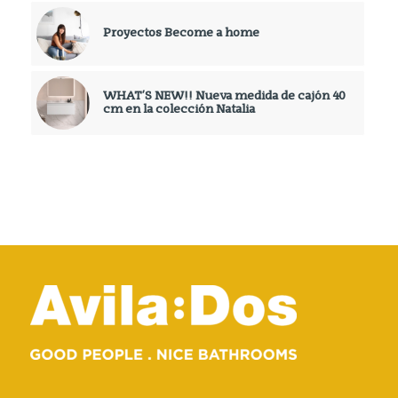
Proyectos Become a home
WHAT’S NEW!! Nueva medida de cajón 40
cm en la colección Natalia