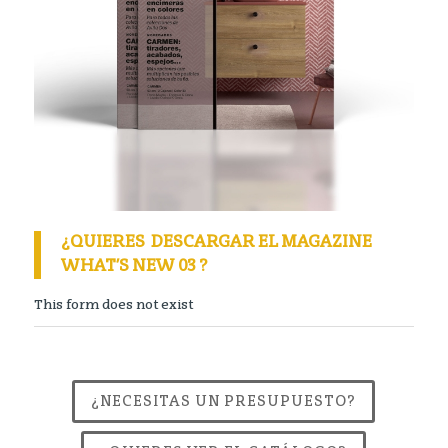
¿QUIERES DESCARGAR EL MAGAZINE
WHAT’S NEW 03 ?
This form does not exist
¿NECESITAS UN PRESUPUESTO?