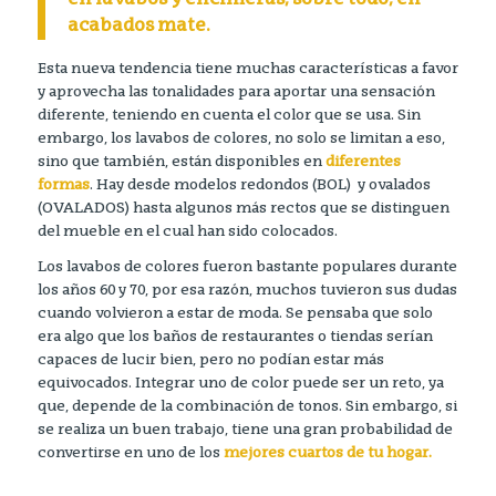
acabados mate.
Esta nueva tendencia tiene muchas características a favor
y aprovecha las tonalidades para aportar una sensación
diferente, teniendo en cuenta el color que se usa. Sin
embargo, los lavabos de colores, no solo se limitan a eso,
sino que también, están disponibles en
diferentes
formas
. Hay desde modelos redondos (BOL) y ovalados
(OVALADOS) hasta algunos más rectos que se distinguen
del mueble en el cual han sido colocados.
Los lavabos de colores fueron bastante populares durante
los años 60 y 70, por esa razón, muchos tuvieron sus dudas
cuando volvieron a estar de moda. Se pensaba que solo
era algo que los baños de restaurantes o tiendas serían
capaces de lucir bien, pero no podían estar más
equivocados. Integrar uno de color puede ser un reto, ya
que, depende de la combinación de tonos. Sin embargo, si
se realiza un buen trabajo, tiene una gran probabilidad de
convertirse en uno de los
mejores cuartos de tu hogar.