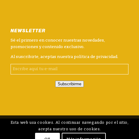
NEWSLETTER
Sé el primero en conocer nuestras novedades,
promociones y contenido exclusivo.
Al suscribirte, aceptas nuestra
política de privacidad
.
Subscribirme
Esta web usa cookies. Al continuar navegando por el sitio,
acepta nuestro uso de cookies.