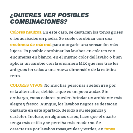
¿QUIERES VER POSIBLES
COMBINACIONES?
Colores neutros.
En este caso, se destacan los tonos grises
o los acabados en piedra. Se suele combinar con una
encimera de mármol
para otorgarle una sensación más
lujosa. Es posible combinar los lavabos en colores con
encimeras en blanco, en el mismo color del lavabo o bien
aplicar un cambio con la encimera MIX que nos trae los
antiguos terrados a una nueva dimensión de la estética
retro.
COLORES VIVOS.
No muchas personas suelen irse por
esta alternativa, debido a que es un poco audaz. Sin
embargo, estos colores pueden brindar un ambiente más
alegre y fresco. Aunque, los lavabos negros se destacan
bastante en este apartado, debido a su elegancia y
carácter. Incluso, en algunos casos, hace que el cuarto
tenga más estilo y se perciba más moderno. Se
caracteriza por lavabos rosas,azules y verdes, en
tonos