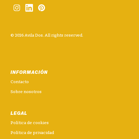
© 2026 Avila Dos. All rights reserved.
INFORMACIÓN
Contacto
Sobre nosotros
LEGAL
Política de cookies
Política de privacidad