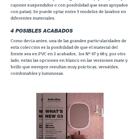
cajones suspendidos o con posibilidad que sean apoyados
con patas). Se puede optar entre 3 modelos de lavabos en
diferentes materiales.
4 POSIBLES ACABADOS
Como decía antes, una de las grandes particularidades de
esta colección es la posibilidad de que el material del
frente sea en PVC en 2 acabados, los Nº 67 y 68 y, por otro
lado, están las opciones en blanco en las versiones mate y
brillo que siempre resultan muy prácticas, versátiles,
combinables y luminosas.