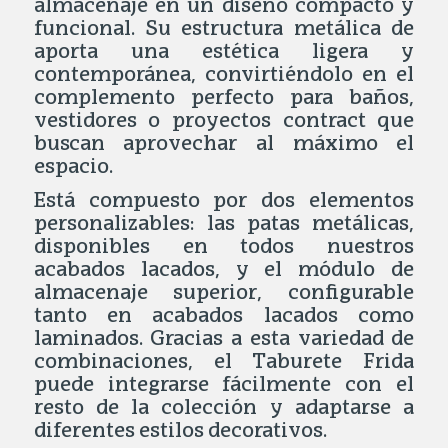
almacenaje en un diseño compacto y
funcional. Su estructura metálica de
aporta una estética ligera y
contemporánea, convirtiéndolo en el
complemento perfecto para baños,
vestidores o proyectos contract que
buscan aprovechar al máximo el
espacio.
Está compuesto por dos elementos
personalizables: las patas metálicas,
disponibles en todos nuestros
acabados lacados, y el módulo de
almacenaje superior, configurable
tanto en acabados lacados como
laminados. Gracias a esta variedad de
combinaciones, el Taburete Frida
puede integrarse fácilmente con el
resto de la colección y adaptarse a
diferentes estilos decorativos.