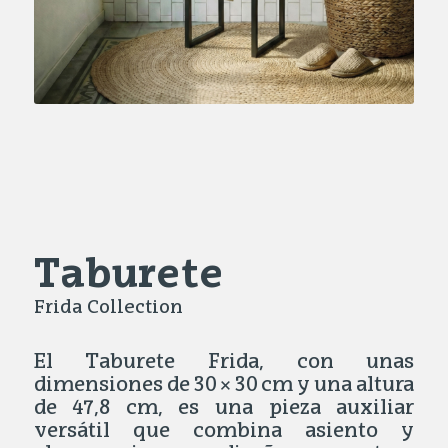
Taburete
Frida Collection
El Taburete Frida, con unas
dimensiones de 30 × 30 cm y una altura
de 47,8 cm, es una pieza auxiliar
versátil que combina asiento y