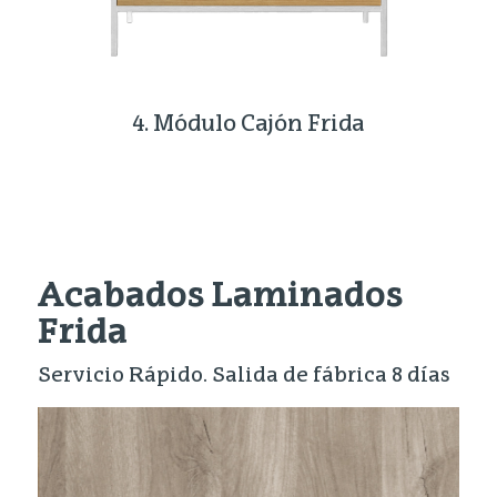
4. Módulo Cajón Frida
Acabados Laminados
Frida
Servicio Rápido. Salida de fábrica 8 días