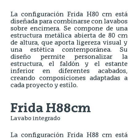
La configuración Frida H80 cm está
diseñada para combinarse con lavabos
sobre encimera. Se compone de una
estructura metálica abierta de 80 cm
de altura, que aporta ligereza visual y
una estética contemporánea. Su
diseño permite personalizar la
estructura, el faldón y el estante
inferior en diferentes acabados,
creando composiciones adaptadas a
cada proyecto y estilo.
Frida H88cm
Lavabo integrado
La configuración Frida H88 cm está