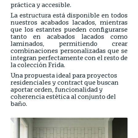
práctica y accesible.
La estructura está disponible en todos
nuestros acabados lacados, mientras
que los estantes pueden configurarse
tanto en acabados lacados como
laminados, permitiendo crear
combinaciones personalizadas que se
integran perfectamente con el resto de
la colección Frida.
Una propuesta ideal para proyectos
residenciales y contract que buscan
aportar orden, funcionalidad y
coherencia estética al conjunto del
baño.