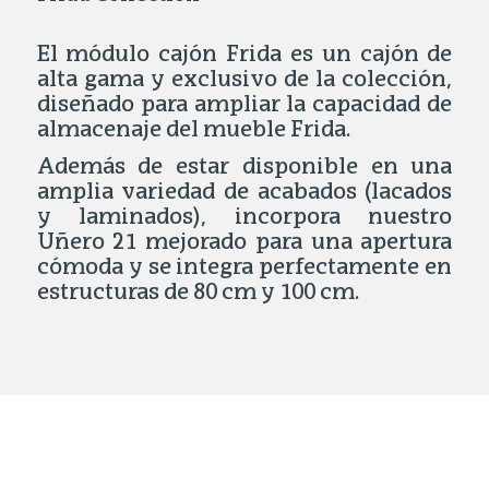
El módulo cajón Frida es un cajón de
alta gama y exclusivo de la colección,
diseñado para ampliar la capacidad de
almacenaje del mueble Frida.
Además de estar disponible en una
amplia variedad de acabados (lacados
y laminados), incorpora nuestro
Uñero 21 mejorado para una apertura
cómoda y se integra perfectamente en
estructuras de 80 cm y 100 cm.