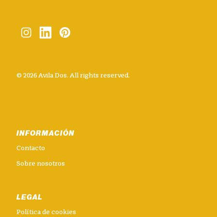
© 2026 Avila Dos. All rights reserved.
INFORMACIÓN
Contacto
Sobre nosotros
LEGAL
Política de cookies