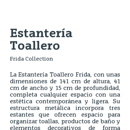
Estantería
Toallero
Frida Collection
La Estantería Toallero Frida, con unas
dimensiones de 141 cm de altura, 41
cm de ancho y 15 cm de profundidad,
completa cualquier espacio con una
estética contemporánea y ligera. Su
estructura metálica incorpora tres
estantes que ofrecen espacio para
organizar toallas, productos de baño y
elementos decorativos de forma