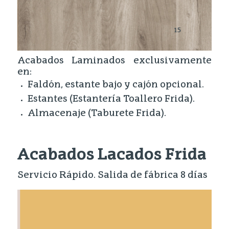
35
Acabados Laminados exclusivamente
en:
Faldón, estante bajo y cajón opcional.
Estantes (Estantería Toallero Frida).
Almacenaje (Taburete Frida).
Acabados Lacados Frida
Servicio Rápido. Salida de fábrica 8 días