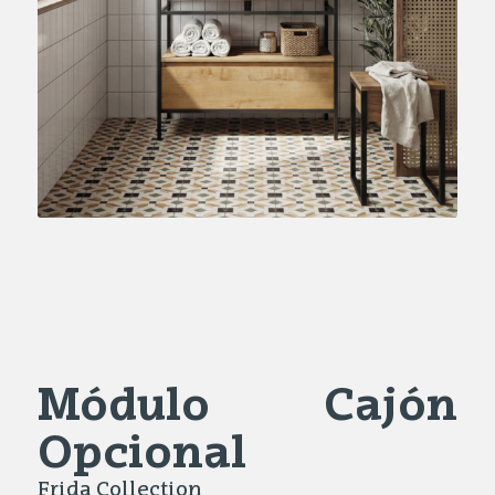
Módulo Cajón
Opcional
Frida Collection