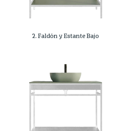
2. Faldón y Estante Bajo