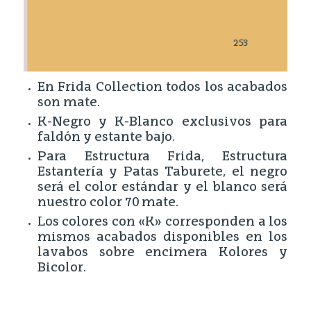
22
En Frida Collection todos los acabados
son mate.
K-Negro y K-Blanco exclusivos para
faldón y estante bajo.
Para Estructura Frida, Estructura
Estantería y Patas Taburete, el negro
será el color estándar y el blanco será
nuestro color 70 mate.
Los colores con «K» corresponden a los
mismos acabados disponibles en los
lavabos sobre encimera Kolores y
Bicolor.