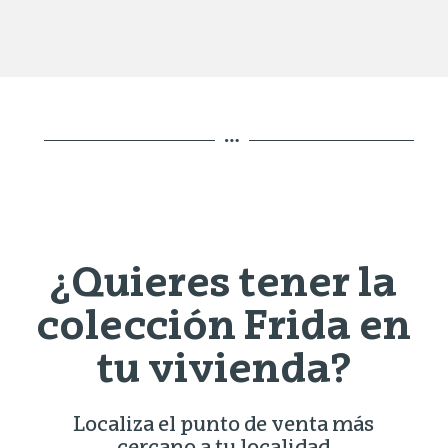
¿Quieres tener la
colección Frida en
tu vivienda?
Localiza el punto de venta más