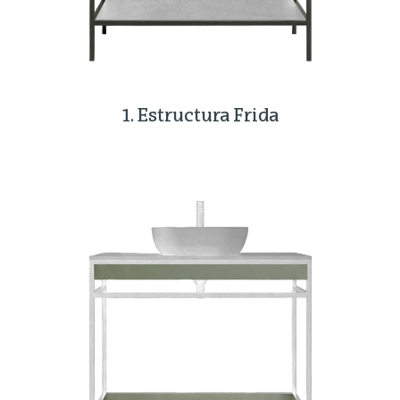
1. Estructura Frida