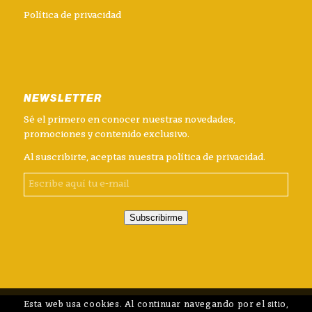
Política de privacidad
NEWSLETTER
Sé el primero en conocer nuestras novedades,
promociones y contenido exclusivo.
Al suscribirte, aceptas nuestra
política de privacidad
.
Subscribirme
Esta web usa cookies. Al continuar navegando por el sitio,