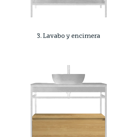
3. Lavabo y encimera