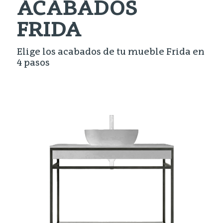
ACABADOS
FRIDA
Elige los acabados de tu mueble Frida en
4 pasos