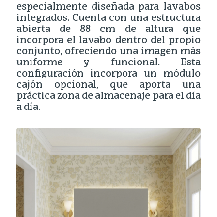
especialmente diseñada para lavabos
integrados. Cuenta con una estructura
abierta de 88 cm de altura que
incorpora el lavabo dentro del propio
conjunto, ofreciendo una imagen más
uniforme y funcional. Esta
configuración incorpora un módulo
cajón opcional, que aporta una
práctica zona de almacenaje para el día
a día.