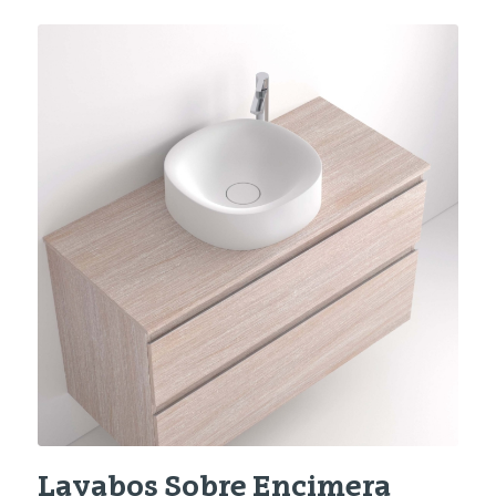
Lavabos Sobre Encimera