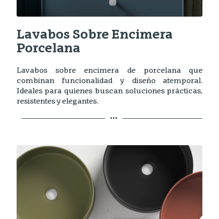
Lavabos Sobre Encimera
Porcelana
Lavabos sobre encimera de porcelana que
combinan funcionalidad y diseño atemporal.
Ideales para quienes buscan soluciones prácticas,
resistentes y elegantes.