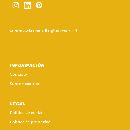
© 2026 Avila Dos. All rights reserved.
INFORMACIÓN
Contacto
Sobre nosotros
LEGAL
Política de cookies
Política de privacidad