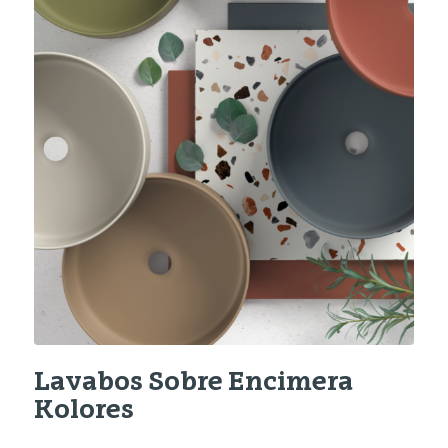
Lavabos Sobre Encimera
Kolores