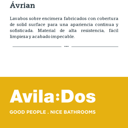
Ávrian
Lavabos sobre encimera fabricados con cobertura
de solid surface para una apariencia continua y
sofisticada. Material de alta resistencia, fácil
limpieza y acabado impecable.