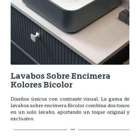
Lavabos Sobre Encimera
Kolores Bicolor
Diseños únicos con contraste visual. La gama de
lavabos sobre encimera Bicolor combina dos tonos
en un solo lavabo, aportando un toque original y
exclusivo.