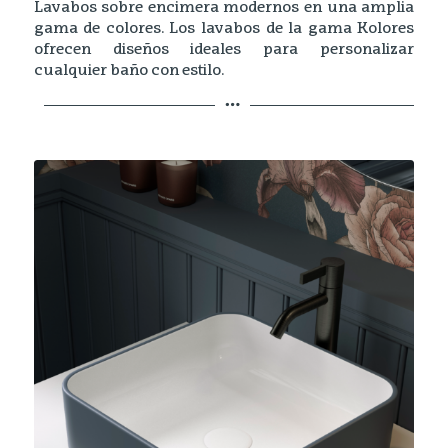
Lavabos sobre encimera modernos en una amplia
gama de colores. Los lavabos de la gama Kolores
ofrecen diseños ideales para personalizar
cualquier baño con estilo.