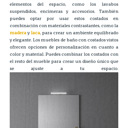
elementos del espacio, como los lavabos
suspendidos, encimeras y accesorios. También
puedes optar por usar estos costados en
combinación con materiales contrastantes, como la
madera
y
laca
, para crear un ambiente equilibrado
y elegante. Los muebles de baño con costados vistos
ofrecen opciones de personalización en cuanto a
color y material. Puedes combinar los costados con
el resto del mueble para crear un diseño único que
se ajuste a tu espacio.