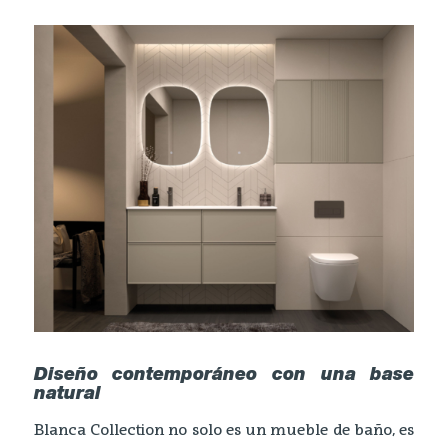
Diseño contemporáneo con una base
natural
Blanca Collection no solo es un mueble de baño, es