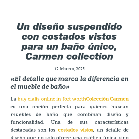
Un diseño suspendido
con costados vistos
para un baño único,
Carmen collection
12 febrero, 2025
«El detalle que marca la diferencia en
el mueble de baño»
La
buy cialis online in fort worth
Colección Carmen
es una opción perfecta para quienes buscan
muebles de baño que combinan diseño y
funcionalidad. Una de sus características
destacadas son los
costados vistos
, un detalle de
diseño que no solo ofrece una estética única, sino