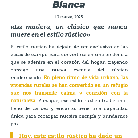
Blanca
12 marzo, 2025
«La madera, un clásico que nunca
muere en el estilo rústico»
El estilo rústico ha dejado de ser exclusivo de las
casas de campo para convertirse en una tendencia
que se adentra en el corazón del hogar, trayendo
consigo una nueva esencia del rústico
modernizado.
En pleno ritmo de vida urbano, las
viviendas rurales se han convertido en un refugio
que nos transmite calma y conexión con la
naturaleza.
Y es que, ese estilo rústico tradicional,
lleno de calidez y encanto, tiene una capacidad
única para recargar nuestra energía y brindarnos
paz.
Hoy, este estilo rústico ha dado un