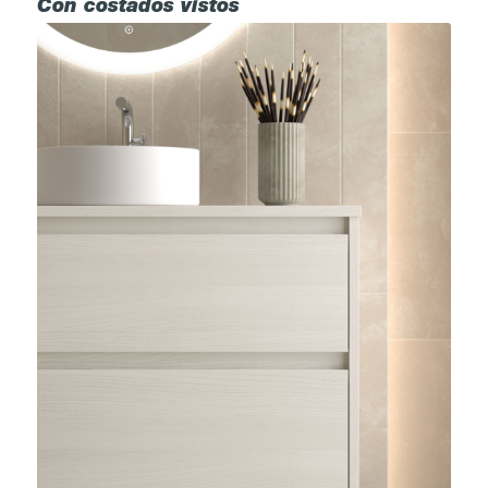
Con costados vistos