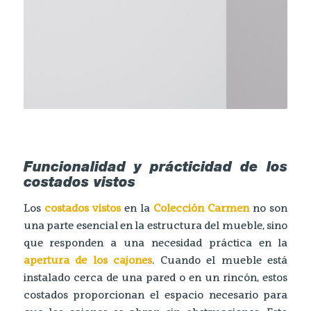
Funcionalidad y prácticidad de los
costados vistos
Los
costados vistos
en la
Colección Carmen
no son
una parte esencial en la estructura del mueble, sino
que responden a una necesidad práctica en la
apertura de los cajones
. Cuando el mueble está
instalado cerca de una pared o en un rincón, estos
costados proporcionan el espacio necesario para