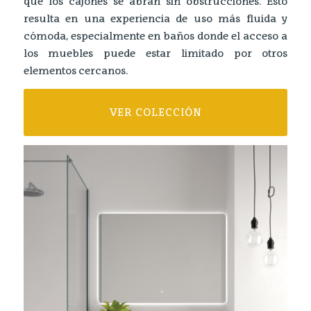
que los cajones se abran sin obstrucciones. Esto
resulta en una experiencia de uso más fluida y
cómoda, especialmente en baños donde el acceso a
los muebles puede estar limitado por otros
elementos cercanos.
VER COLECCIÓN