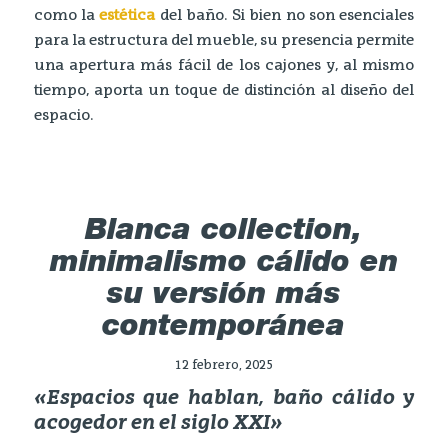
como la
estética
del baño. Si bien no son esenciales
para la estructura del mueble, su presencia permite
una apertura más fácil de los cajones y, al mismo
tiempo, aporta un toque de distinción al diseño del
espacio.
Blanca collection,
minimalismo cálido en
su versión más
contemporánea
12 febrero, 2025
«Espacios que hablan, baño cálido y
acogedor en el siglo XXI»