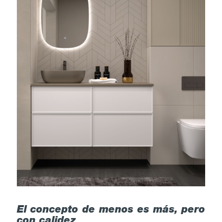
El concepto de menos es más, pero
con calidez