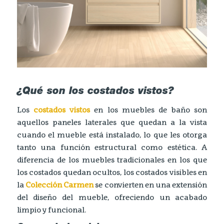
¿Qué son los costados vistos?
Los
costados vistos
en los muebles de baño son
aquellos paneles laterales que quedan a la vista
cuando el mueble está instalado, lo que les otorga
tanto una función estructural como estética. A
diferencia de los muebles tradicionales en los que
los costados quedan ocultos, los costados visibles en
la
Colección Carmen
se convierten en una extensión
del diseño del mueble, ofreciendo un acabado
limpio y funcional.