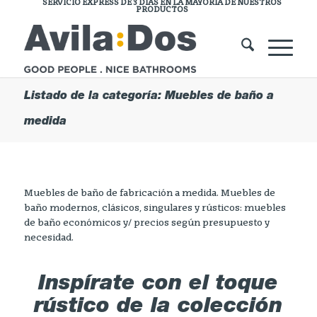
SERVICIO EXPRESS DE 3 DÍAS EN LA MAYORÍA DE NUESTROS
PRODUCTOS
Listado de la categoría: Muebles de baño a
medida
Muebles de baño de fabricación a medida. Muebles de
baño modernos, clásicos, singulares y rústicos: muebles
de baño económicos y/ precios según presupuesto y
necesidad.
Inspírate con el toque
rústico de la colección