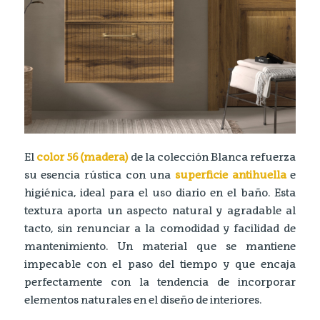
El
color
56 (madera)
de la colección Blanca refuerza
su esencia rústica con una
superficie antihuella
e
higiénica, ideal para el uso diario en el baño. Esta
textura aporta un aspecto natural y agradable al
tacto, sin renunciar a la comodidad y facilidad de
mantenimiento. Un material que se mantiene
impecable con el paso del tiempo y que encaja
perfectamente con la tendencia de incorporar
elementos naturales en el diseño de interiores.