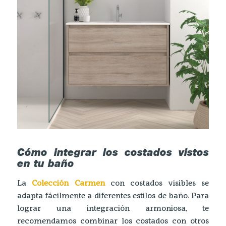
Cómo integrar los costados vistos
en tu baño
La
Colección Carmen
con costados visibles se
adapta fácilmente a diferentes estilos de baño. Para
lograr una integración armoniosa, te
recomendamos combinar los costados con otros