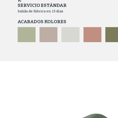
SERVICIO ESTÁNDAR
Salida de fábrica en 15 días
ACABADOS KOLORES