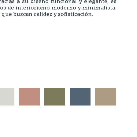
acias a su diseño funcional y elegante, es
tos de interiorismo moderno y minimalista.
 que buscan calidez y sofisticación.