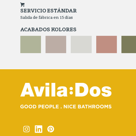
SERVICIO ESTÁNDAR
Salida de fábrica en 15 días
ACABADOS KOLORES