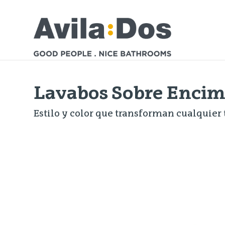
Lavabos Sobre Encim
Estilo y color que transforman cualquier