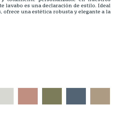
e lavabo es una declaración de estilo. Ideal
ofrece una estética robusta y elegante a la