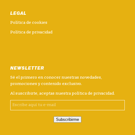
LEGAL
Política de cookies
Política de privacidad
NEWSLETTER
Sé el primero en conocer nuestras novedades,
promociones y contenido exclusivo.
Al suscribirte, aceptas nuestra
política de privacidad
.
Subscribirme