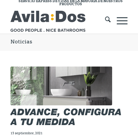
SERVICIO EXPRESS DE 3 DÍAS EN LA MAYORÍA DE NUESTROS
PRODUCTOS
Noticias
ADVANCE, CONFIGURA
A TU MEDIDA
13 septiembre, 2021