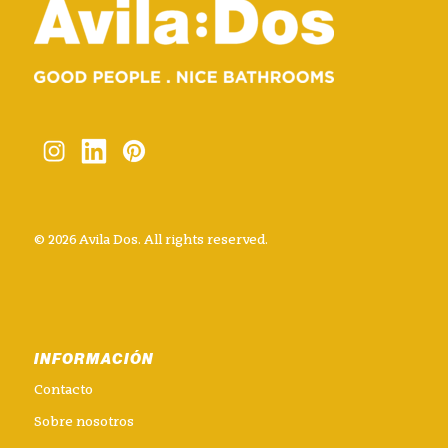
© 2026 Avila Dos. All rights reserved.
INFORMACIÓN
Contacto
Sobre nosotros