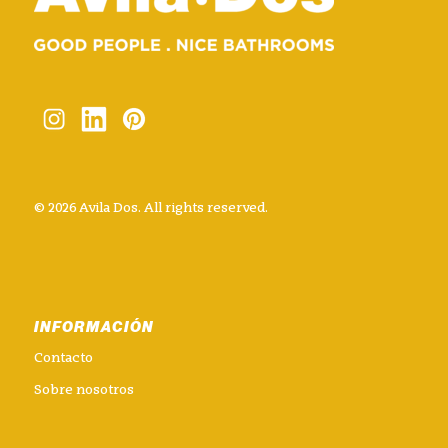
© 2026 Avila Dos. All rights reserved.
INFORMACIÓN
Contacto
Sobre nosotros