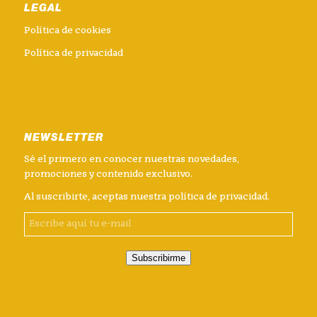
LEGAL
Política de cookies
Política de privacidad
NEWSLETTER
Sé el primero en conocer nuestras novedades,
promociones y contenido exclusivo.
Al suscribirte, aceptas nuestra
política de privacidad
.
Subscribirme