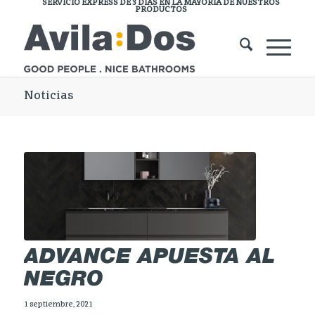
SERVICIO EXPRESS DE 3 DÍAS EN LA MAYORÍA DE NUESTROS
PRODUCTOS
Noticias
ADVANCE APUESTA AL
NEGRO
1 septiembre, 2021