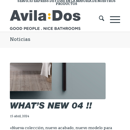
SERVICIO EXPRESS DE 3 DÍAS EN LA MAYORÍA DE NUESTROS
PRODUCTOS
Noticias
WHAT’S NEW 04 !!
15 abril, 2024
«Nueva colección, nuevo acabado, nuevo modelo para