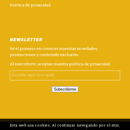
Política de privacidad
NEWSLETTER
Sé el primero en conocer nuestras novedades,
promociones y contenido exclusivo.
Al suscribirte, aceptas nuestra
política de privacidad
.
Subscribirme
Esta web usa cookies. Al continuar navegando por el sitio,