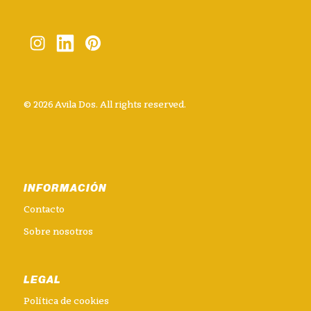
© 2026 Avila Dos. All rights reserved.
INFORMACIÓN
Contacto
Sobre nosotros
LEGAL
Política de cookies