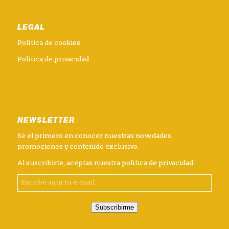
LEGAL
Política de cookies
Política de privacidad
NEWSLETTER
Sé el primero en conocer nuestras novedades,
promociones y contenido exclusivo.
Al suscribirte, aceptas nuestra
política de privacidad
.
Subscribirme