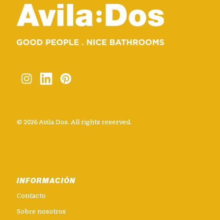
© 2026 Avila Dos. All rights reserved.
INFORMACIÓN
Contacto
Sobre nosotros