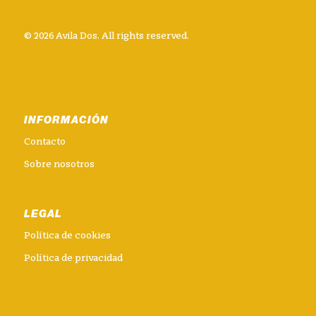
© 2026 Avila Dos. All rights reserved.
INFORMACIÓN
Contacto
Sobre nosotros
LEGAL
Política de cookies
Política de privacidad