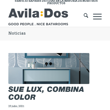
SERVICIO EXPRESS DE 3 DÍAS EN LA MAYORÍA DE NUESTROS
PRODUCTOS
Noticias
SUE LUX, COMBINA
COLOR
23 julio, 2021