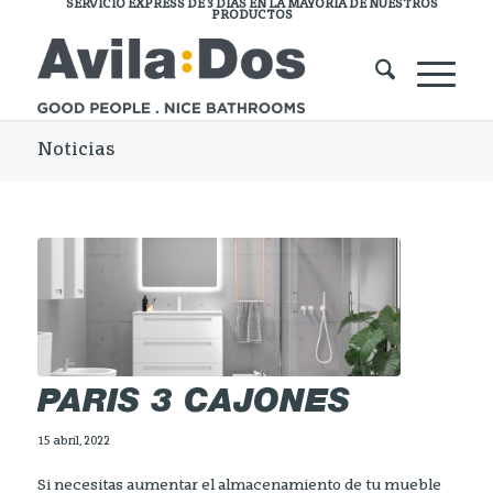
SERVICIO EXPRESS DE 3 DÍAS EN LA MAYORÍA DE NUESTROS
PRODUCTOS
Noticias
PARIS 3 CAJONES
15 abril, 2022
Si necesitas aumentar el almacenamiento de tu mueble