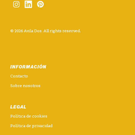
© 2026 Avila Dos. All rights reserved.
INFORMACIÓN
Contacto
Sobre nosotros
LEGAL
Política de cookies
Política de privacidad