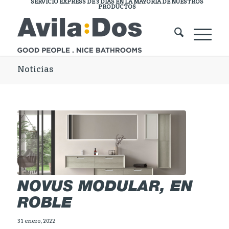
SERVICIO EXPRESS DE 3 DÍAS EN LA MAYORÍA DE NUESTROS
PRODUCTOS
Noticias
NOVUS MODULAR, EN
ROBLE
31 enero, 2022