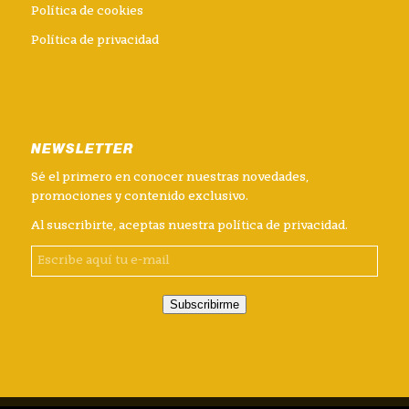
Política de cookies
Política de privacidad
NEWSLETTER
Sé el primero en conocer nuestras novedades,
promociones y contenido exclusivo.
Al suscribirte, aceptas nuestra
política de privacidad
.
Subscribirme