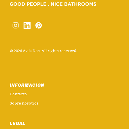
© 2026 Avila Dos. All rights reserved.
INFORMACIÓN
Contacto
Sobre nosotros
LEGAL