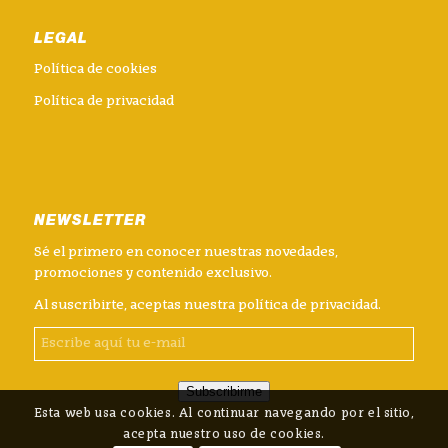
LEGAL
Política de cookies
Política de privacidad
NEWSLETTER
Sé el primero en conocer nuestras novedades,
promociones y contenido exclusivo.
Al suscribirte, aceptas nuestra
política de privacidad
.
Subscribirme
Esta web usa cookies. Al continuar navegando por el sitio,
acepta nuestro uso de cookies.