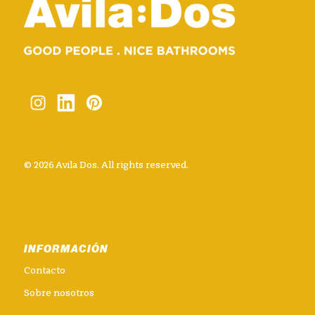
© 2026 Avila Dos. All rights reserved.
INFORMACIÓN
Contacto
Sobre nosotros