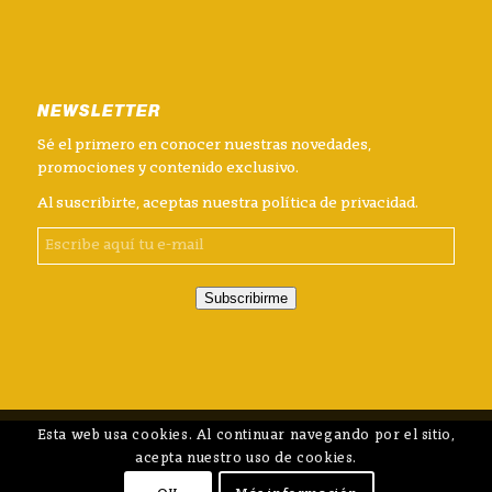
NEWSLETTER
Sé el primero en conocer nuestras novedades,
promociones y contenido exclusivo.
Al suscribirte, aceptas nuestra
política de privacidad
.
Subscribirme
Esta web usa cookies. Al continuar navegando por el sitio,
acepta nuestro uso de cookies.