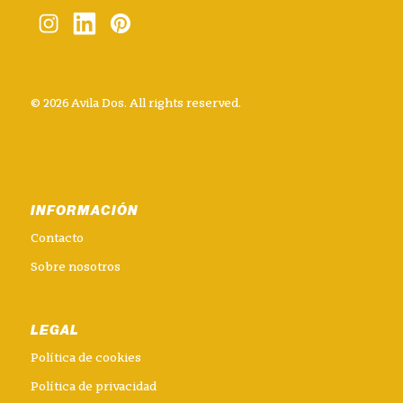
© 2026 Avila Dos. All rights reserved.
INFORMACIÓN
Contacto
Sobre nosotros
LEGAL
Política de cookies
Política de privacidad