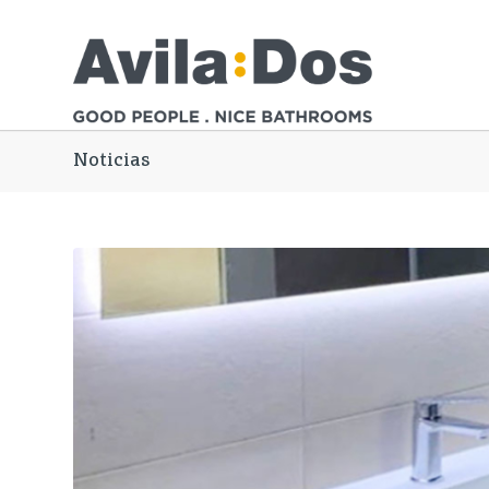
Noticias