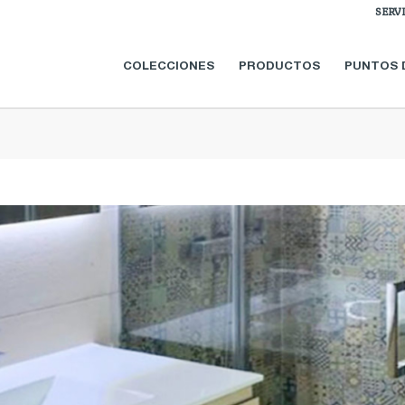
SERV
COLECCIONES
PRODUCTOS
PUNTOS 