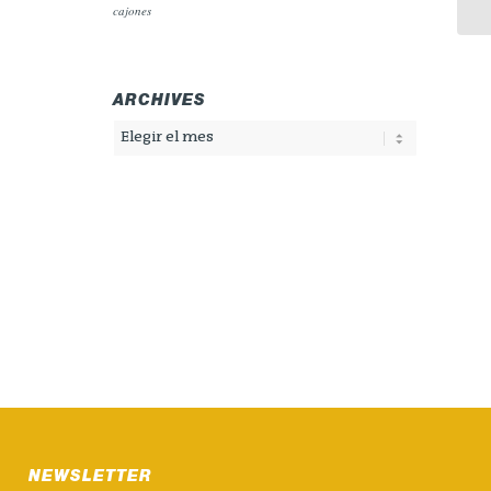
cajones
ARCHIVES
NEWSLETTER