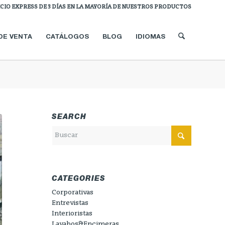
ICIO EXPRESS DE 3 DÍAS EN LA MAYORÍA DE NUESTROS PRODUCTOS
DE VENTA
CATÁLOGOS
BLOG
IDIOMAS
SEARCH
CATEGORIES
Corporativas
Entrevistas
Interioristas
Lavabos&Encimeras