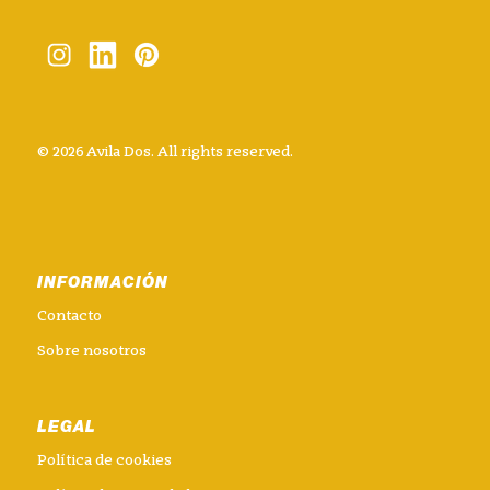
© 2026 Avila Dos. All rights reserved.
INFORMACIÓN
Contacto
Sobre nosotros
LEGAL
Política de cookies