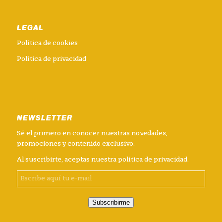
LEGAL
Política de cookies
Política de privacidad
NEWSLETTER
Sé el primero en conocer nuestras novedades,
promociones y contenido exclusivo.
Al suscribirte, aceptas nuestra
política de privacidad
.
Subscribirme