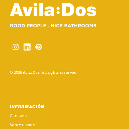
© 2026 Avila Dos. All rights reserved.
INFORMACIÓN
Contacto
Sobre nosotros