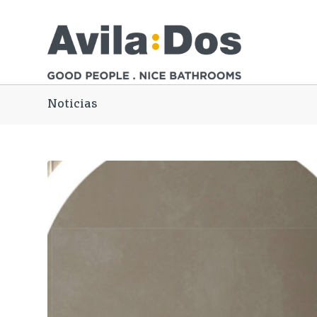
Noticias