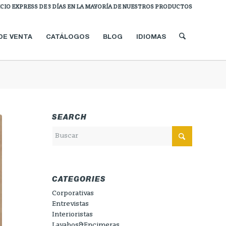
ICIO EXPRESS DE 3 DÍAS EN LA MAYORÍA DE NUESTROS PRODUCTOS
DE VENTA
CATÁLOGOS
BLOG
IDIOMAS
SEARCH
CATEGORIES
Corporativas
Entrevistas
Interioristas
Lavabos&Encimeras