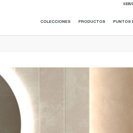
SERV
COLECCIONES
PRODUCTOS
PUNTOS 