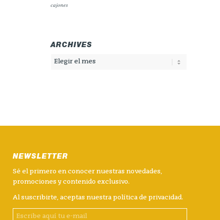
cajones
ARCHIVES
NEWSLETTER
Sé el primero en conocer nuestras novedades,
promociones y contenido exclusivo.
Al suscribirte, aceptas nuestra
política de privacidad
.