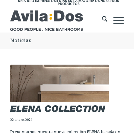
SERVICIO EXPRESS DE 3 DÍAS EN LA MAYORÍA DE NUESTROS
PRODUCTOS
Noticias
ELENA COLLECTION
22 enero, 2024
Presentamos nuestra nueva colección ELENA basada en