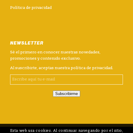
Política de privacidad
NEWSLETTER
Sé el primero en conocer nuestras novedades,
promociones y contenido exclusivo.
Al suscribirte, aceptas nuestra
política de privacidad
.
Subscribirme
Esta web usa cookies. Al continuar navegando por el sitio,