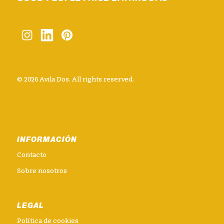
© 2026 Avila Dos. All rights reserved.
INFORMACIÓN
Contacto
Sobre nosotros
LEGAL
Política de cookies