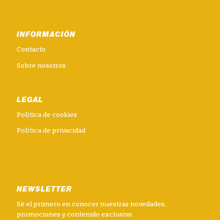
INFORMACIÓN
Contacto
Sobre nosotros
LEGAL
Política de cookies
Política de privacidad
NEWSLETTER
Sé el primero en conocer nuestras novedades,
promociones y contenido exclusivo.