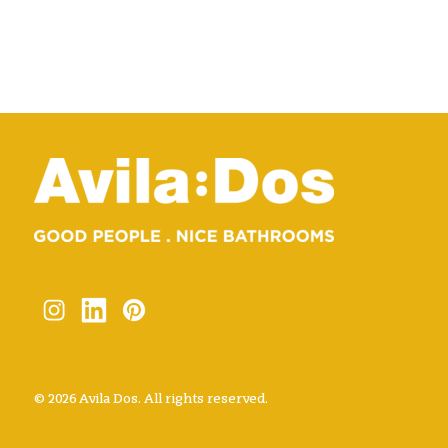
© 2026 Avila Dos. All rights reserved.