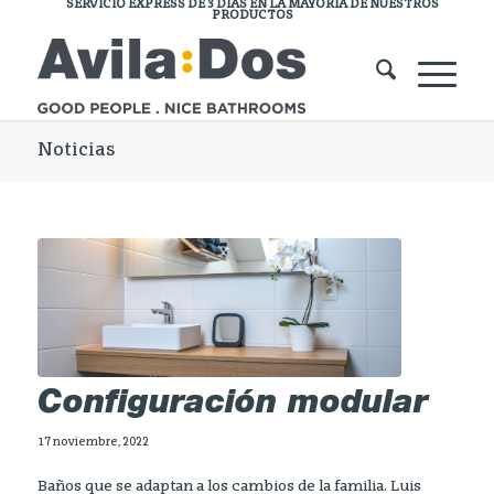
SERVICIO EXPRESS DE 3 DÍAS EN LA MAYORÍA DE NUESTROS
PRODUCTOS
Noticias
Configuración modular
17 noviembre, 2022
Baños que se adaptan a los cambios de la familia. Luis