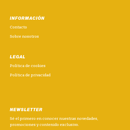
INFORMACIÓN
Contacto
Sobre nosotros
LEGAL
Política de cookies
Política de privacidad
NEWSLETTER
Sé el primero en conocer nuestras novedades,
promociones y contenido exclusivo.