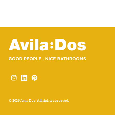
© 2026 Avila Dos. All rights reserved.