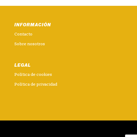
INFORMACIÓN
Contacto
Sobre nosotros
LEGAL
Política de cookies
Política de privacidad