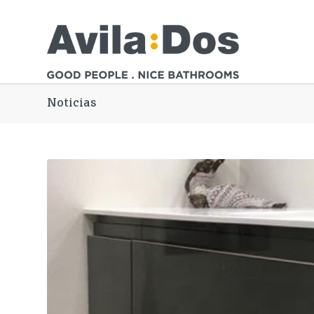
Noticias