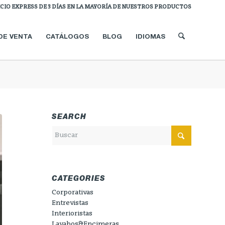
ICIO EXPRESS DE 3 DÍAS EN LA MAYORÍA DE NUESTROS PRODUCTOS
DE VENTA
CATÁLOGOS
BLOG
IDIOMAS
SEARCH
CATEGORIES
Corporativas
Entrevistas
Interioristas
Lavabos&Encimeras