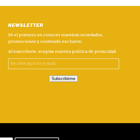
NEWSLETTER
Sé el primero en conocer nuestras novedades,
promociones y contenido exclusivo.
Al suscribirte, aceptas nuestra
política de privacidad
.
Subscribirme