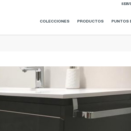
SERV
COLECCIONES
PRODUCTOS
PUNTOS 