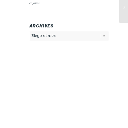
cajones
ARCHIVES