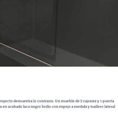
proyecto demuestra lo contrario. Un mueble de 2 cajones y 1 puerta
en acabado laca negro brillo con espejo a medida y toallero lateral