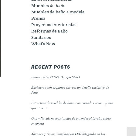
Muebles de baño
Muebles de baño a medida
Prensa
Proyectos interioristas
Reformas de Baño
Sanitarios
What's New
RECENT POSTS
Entrevista VIVENZA (Grupo Siete)
Encimeras con esquinas curvas: un detalle exclusivo de
Paris
Estructura de muebles de baño con costados vistos: ¿Para
qué sirven?
Ona y Noval: nuevas formas de entender el lavabo sobre
encimera
Advance y Novus: iluminación LED integrada en los