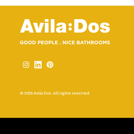
© 2026 Avila Dos. All rights reserved.