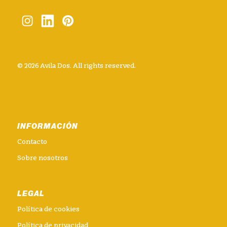
© 2026 Avila Dos. All rights reserved.
INFORMACIÓN
Contacto
Sobre nosotros
LEGAL
Política de cookies
Política de privacidad