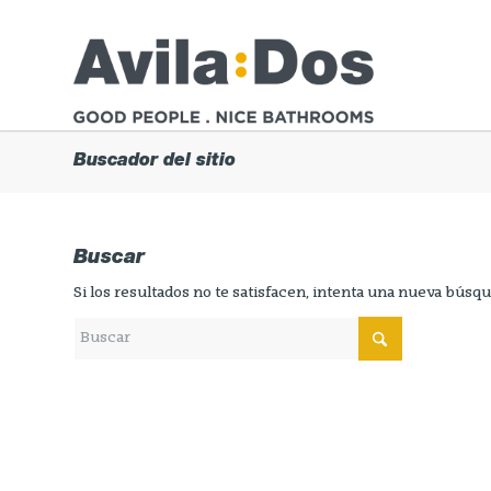
Buscador del sitio
Buscar
Si los resultados no te satisfacen, intenta una nueva búsq