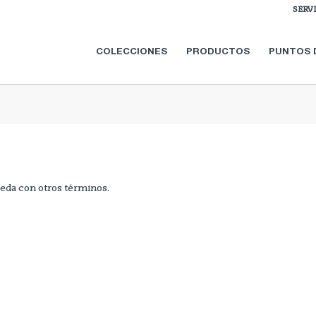
SERV
COLECCIONES
PRODUCTOS
PUNTOS 
ueda con otros términos.