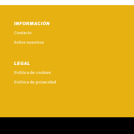
INFORMACIÓN
Contacto
Sobre nosotros
LEGAL
Política de cookies
Política de privacidad