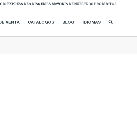
ICIO EXPRESS DE 3 DÍAS EN LA MAYORÍA DE NUESTROS PRODUCTOS
DE VENTA
CATÁLOGOS
BLOG
IDIOMAS