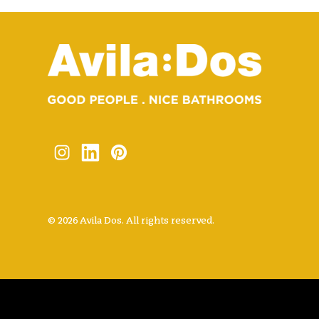
© 2026 Avila Dos. All rights reserved.