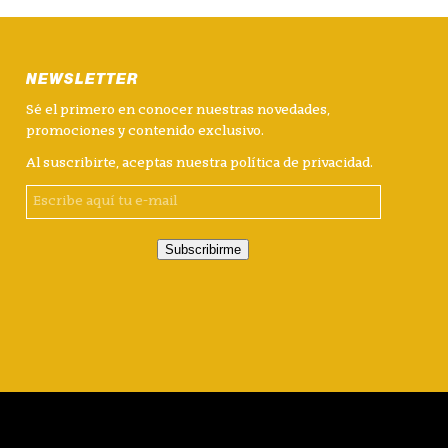
NEWSLETTER
Sé el primero en conocer nuestras novedades,
promociones y contenido exclusivo.
Al suscribirte, aceptas nuestra
política de privacidad
.
Subscribirme