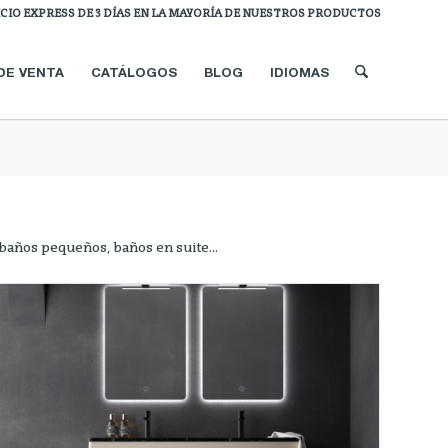
ICIO EXPRESS DE 3 DÍAS EN LA MAYORÍA DE NUESTROS PRODUCTOS
DE VENTA
CATÁLOGOS
BLOG
IDIOMAS
, baños pequeños, baños en suite…