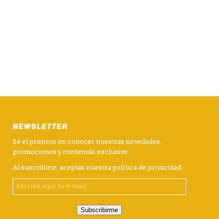
NEWSLETTER
Sé el primero en conocer nuestras novedades,
promociones y contenido exclusivo.
Al suscribirte, aceptas nuestra
política de privacidad
.
Subscribirme