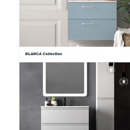
BLANCA Collection