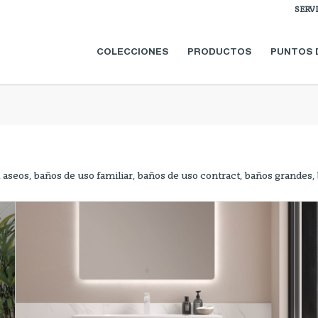
SERV
COLECCIONES
PRODUCTOS
PUNTOS 
 aseos, baños de uso familiar, baños de uso contract, baños grandes