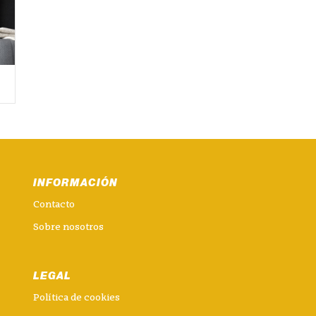
INFORMACIÓN
Contacto
Sobre nosotros
LEGAL
Política de cookies