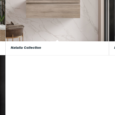
Natalia Collection