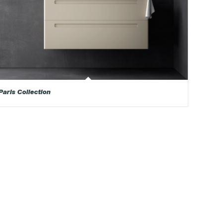
Paris Collection