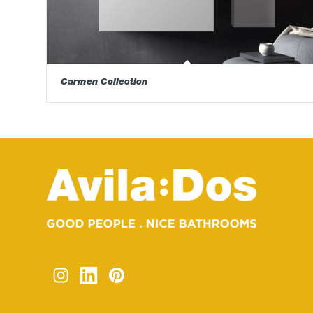
Carmen Collection