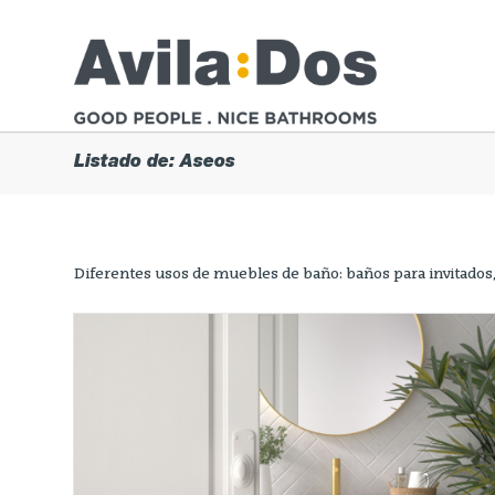
Listado de: Aseos
Diferentes usos de muebles de baño: baños para invitados,