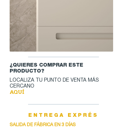
¿QUIERES COMPRAR ESTE
PRODUCTO?
LOCALIZA TU PUNTO DE VENTA MÁS
CERCANO
AQUÍ
ENTREGA EXPRÉS
SALIDA DE FÁBRICA EN 3 DÍAS