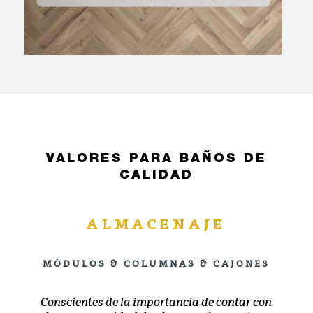
VALORES PARA BAÑOS DE
CALIDAD
ALMACENAJE
MÓDULOS & COLUMNAS & CAJONES
Conscientes de la importancia de contar con