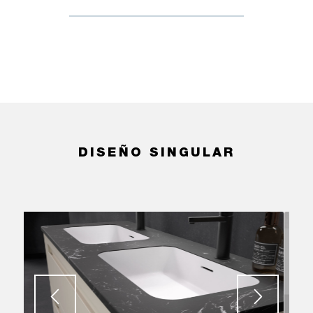
DISEÑO SINGULAR