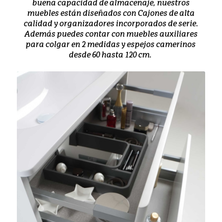
buena capacidad de almacenaje, nuestros
muebles están diseñados con Cajones de alta
calidad y organizadores incorporados de serie.
Además puedes contar con muebles auxiliares
para colgar en 2 medidas y espejos camerinos
desde 60 hasta 120 cm.