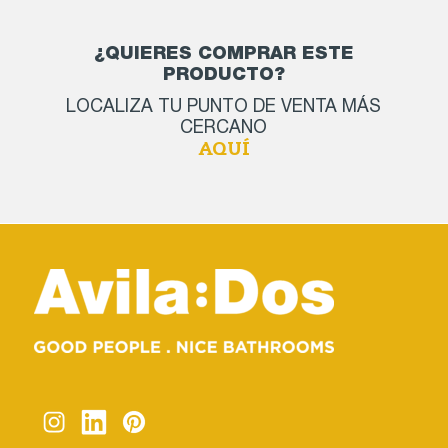
¿QUIERES COMPRAR ESTE
PRODUCTO?
LOCALIZA TU PUNTO DE VENTA MÁS
CERCANO
AQUÍ