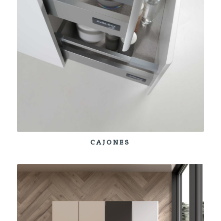
CAJONES