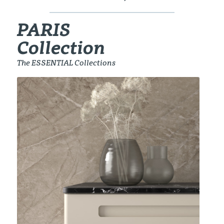
PARIS
Collection
The ESSENTIAL Collections