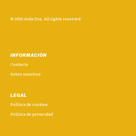
© 2026 Avila Dos. All rights reserved.
INFORMACIÓN
Contacto
Sobre nosotros
LEGAL
Política de cookies
Política de privacidad