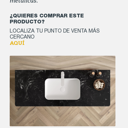
metálicas.
¿QUIERES COMPRAR ESTE
PRODUCTO?
LOCALIZA TU PUNTO DE VENTA MÁS
CERCANO
AQUÍ