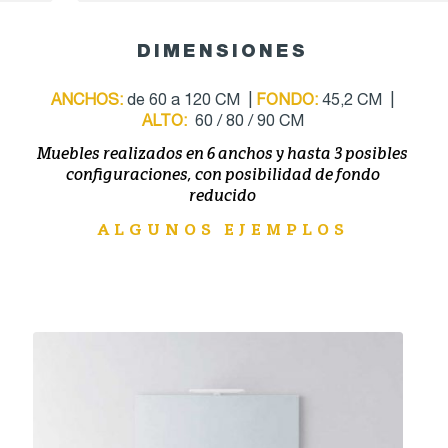
DIMENSIONES
ANCHOS:
de 60 a 120 CM |
FONDO:
45,2 CM |
ALTO:
60 / 80 / 90 CM
Muebles realizados en 6 anchos y hasta 3 posibles
configuraciones, con posibilidad de fondo
reducido
ALGUNOS EJEMPLOS