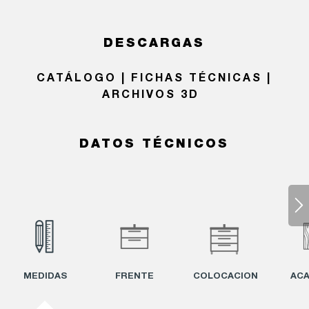
DESCARGAS
CATÁLOGO | FICHAS TÉCNICAS |
ARCHIVOS 3D
DATOS TÉCNICOS
MEDIDAS
FRENTE
COLOCACION
AC