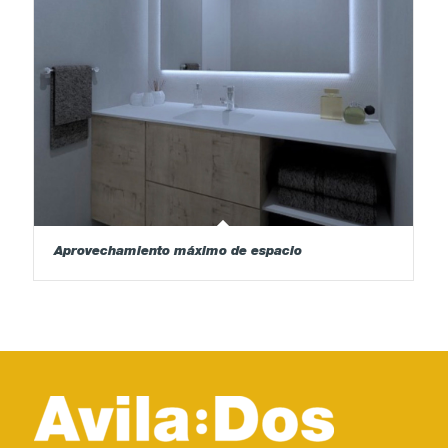
Aprovechamiento máximo de espacio