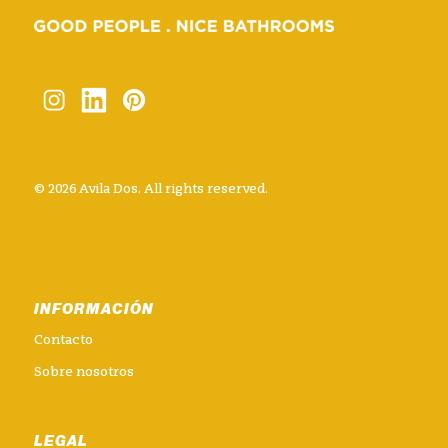
© 2026 Avila Dos. All rights reserved.
INFORMACIÓN
Contacto
Sobre nosotros
LEGAL