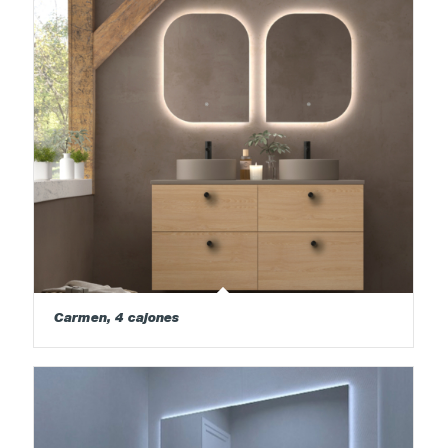
Carmen, 4 cajones