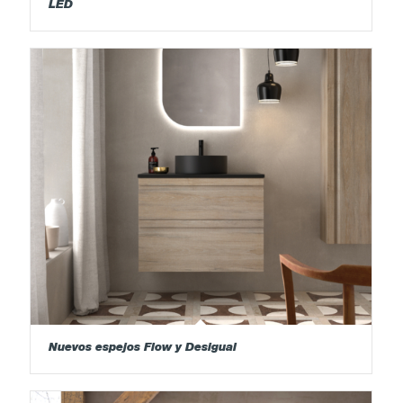
LED
Nuevos espejos Flow y Desigual