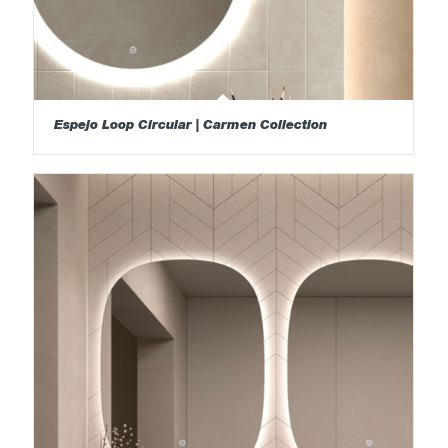
Espejo Loop Circular | Carmen Collection