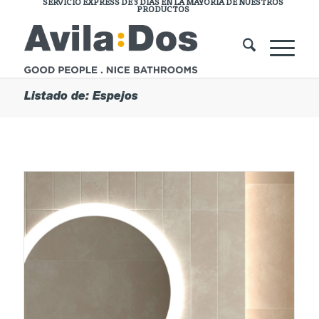
SERVICIO EXPRESS DE 3 DÍAS EN LA MAYORÍA DE NUESTROS
PRODUCTOS
Listado de: Espejos