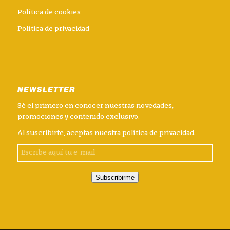
Política de cookies
Política de privacidad
NEWSLETTER
Sé el primero en conocer nuestras novedades,
promociones y contenido exclusivo.
Al suscribirte, aceptas nuestra
política de privacidad
.
Subscribirme