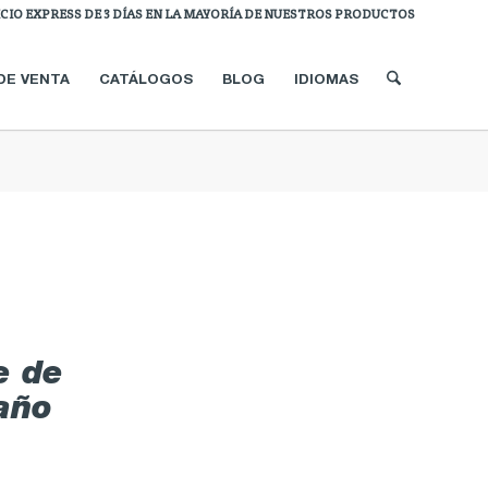
ICIO EXPRESS DE 3 DÍAS EN LA MAYORÍA DE NUESTROS PRODUCTOS
DE VENTA
CATÁLOGOS
BLOG
IDIOMAS
e de
año