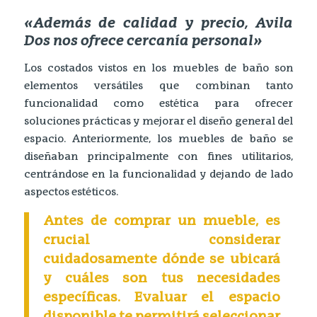
«Además de calidad y precio, Avila
Dos nos ofrece cercanía personal»
Los costados vistos en los muebles de baño son
elementos versátiles que combinan tanto
funcionalidad como estética para ofrecer
soluciones prácticas y mejorar el diseño general del
espacio. Anteriormente, los muebles de baño se
diseñaban principalmente con fines utilitarios,
centrándose en la funcionalidad y dejando de lado
aspectos estéticos.
Antes de comprar un mueble, es
crucial considerar
cuidadosamente dónde se ubicará
y cuáles son tus necesidades
específicas. Evaluar el espacio