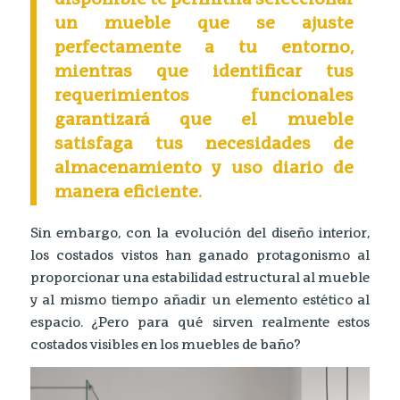
disponible te permitirá seleccionar
un mueble que se ajuste
perfectamente a tu entorno,
mientras que identificar tus
requerimientos funcionales
garantizará que el mueble
satisfaga tus necesidades de
almacenamiento y uso diario de
manera eficiente.
Sin embargo, con la evolución del diseño interior,
los costados vistos han ganado protagonismo al
proporcionar una estabilidad estructural al mueble
y al mismo tiempo añadir un elemento estético al
espacio. ¿Pero para qué sirven realmente estos
costados visibles en los muebles de baño?