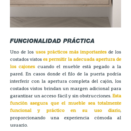
FUNCIONALIDAD PRÁCTICA
Uno de los
usos prácticos más importantes
de los
costados vistos
es permitir la adecuada apertura de
los cajones
cuando el mueble está pegado a la
pared. En casos donde el filo de la puerta podría
interferir con la apertura completa del cajón, los
costados vistos brindan un margen adicional para
garantizar un acceso fácil y sin obstrucciones.
Esta
función asegura que el mueble sea totalmente
funcional y práctico en su uso diario
,
proporcionando una experiencia cómoda al
usuario.