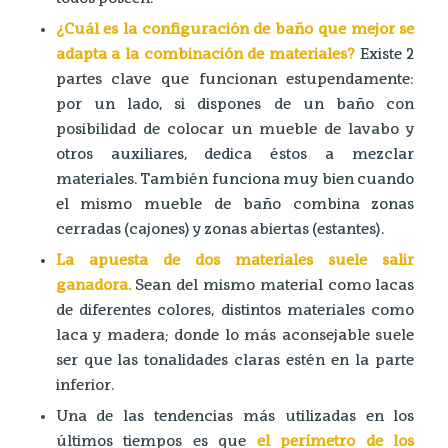
¿Cuál es la configuración de baño que mejor se
adapta a la combinación de materiales?
Existe 2
partes clave que funcionan estupendamente:
por un lado, si dispones de un baño con
posibilidad de colocar un mueble de lavabo y
otros auxiliares, dedica éstos a mezclar
materiales. También funciona muy bien cuando
el mismo mueble de baño combina zonas
cerradas (cajones) y zonas abiertas (estantes).
La apuesta de dos materiales suele salir
ganadora.
Sean del mismo material como lacas
de diferentes colores, distintos materiales como
laca y madera; donde lo más aconsejable suele
ser que las tonalidades claras estén en la parte
inferior.
Una de las tendencias más utilizadas en los
últimos tiempos es que
el perímetro de los