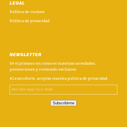
LEGAL
Política de cookies
Política de privacidad
NEWSLETTER
Sé el primero en conocer nuestras novedades,
promociones y contenido exclusivo.
Al suscribirte, aceptas nuestra
política de privacidad
.
Subscribirme