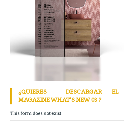
¿QUIERES DESCARGAR EL
MAGAZINE WHAT’S NEW 03 ?
This form does not exist