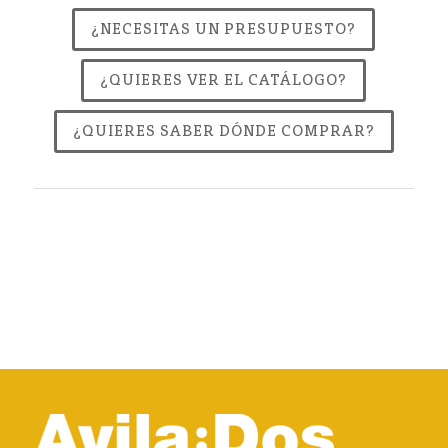
¿NECESITAS UN PRESUPUESTO?
¿QUIERES VER EL CATÁLOGO?
¿QUIERES SABER DÓNDE COMPRAR?