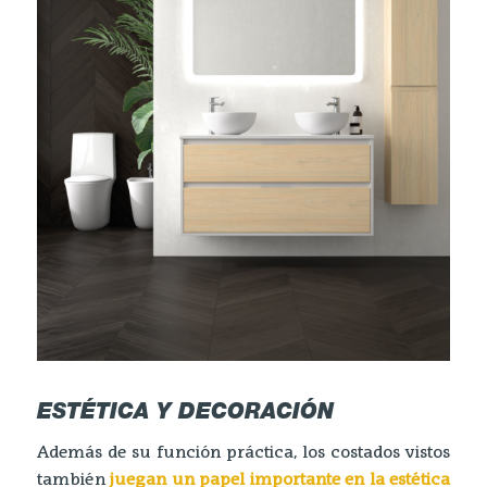
ESTÉTICA Y DECORACIÓN
Además de su función práctica, los costados vistos
también
juegan un papel importante en la estética