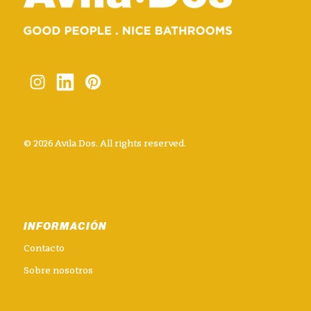
© 2026 Avila Dos. All rights reserved.
INFORMACIÓN
Contacto
Sobre nosotros