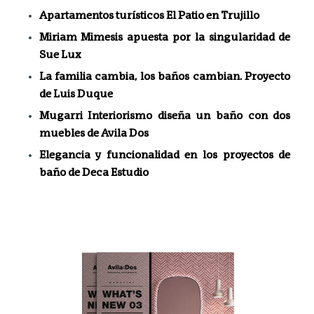
Apartamentos turísticos El Patio en Trujillo
Miriam Mimesis apuesta por la singularidad de
Sue Lux
La familia cambia, los baños cambian. Proyecto
de Luis Duque
Mugarri Interiorismo diseña un baño con dos
muebles de Avila Dos
Elegancia y funcionalidad en los proyectos de
baño de Deca Estudio