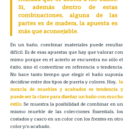
Si, además dentro de estas
combinaciones, alguna de las
partes es de madera, la apuesta es
más que aconsejable.
En un baño, combinar materiales puede resultar
difícil. Es de esas apuestas que hay que valorar con
mimo porque en el acierto se encuentra no sólo el
éxito, sino el convertirse en referencia o tendencia.
No hace tanto tiempo que elegir el baño suponía
decidirse entre dos tipos de puerta y colores. Hoy,
la
mezcla de muebles y acabados es tendencia y
puede ser la clave para diseñar un baño con mucho
estilo
. Se muestra la posibilidad de combinar en un
mismo mueble de las colecciones Essentials, los
costados y casco en un color con los frentes en otro
color y/o acabado.