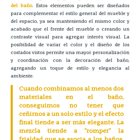
del baño
. Estos elementos pueden ser diseñados
para complementar el estilo general del mueble y
del espacio, ya sea manteniendo el mismo color y
acabado que el frente del mueble o creando un
contraste visual para agregar interés visual. La
posibilidad de variar el color y el diseño de los
costados vistos permite una mayor personalización
y coordinación con la decoración del baño,
agregando un toque de estilo y elegancia al
ambiente.
Cuando combinamos al menos dos
materiales en el baño,
conseguimos no tener que
ceñirnos a un solo estilo y el efecto
final tiende a ser más elegante. La
mezcla tiende a “romper” la
frialdad que se asocia a los baños.