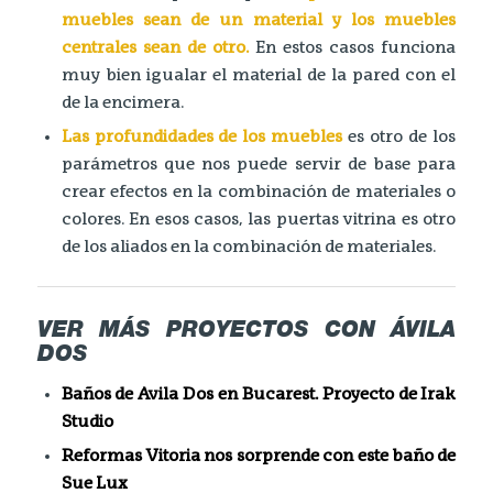
muebles sean de un material y los muebles
centrales sean de otro.
En estos casos funciona
muy bien igualar el material de la pared con el
de la encimera.
Las profundidades de los muebles
es otro de los
parámetros que nos puede servir de base para
crear efectos en la combinación de materiales o
colores. En esos casos, las puertas vitrina es otro
de los aliados en la combinación de materiales.
VER MÁS PROYECTOS CON ÁVILA
DOS
Baños de Avila Dos en Bucarest. Proyecto de Irak
Studio
Reformas Vitoria nos sorprende con este baño de
Sue Lux