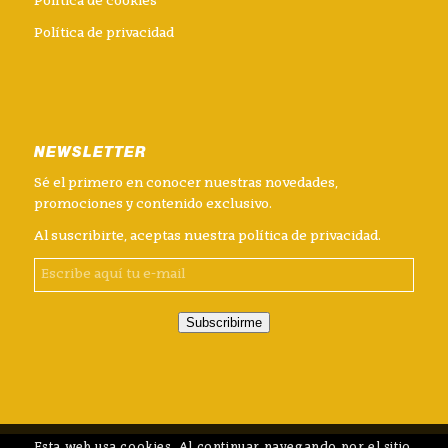
Política de cookies
Política de privacidad
NEWSLETTER
Sé el primero en conocer nuestras novedades,
promociones y contenido exclusivo.
Al suscribirte, aceptas nuestra
política de privacidad
.
Subscribirme