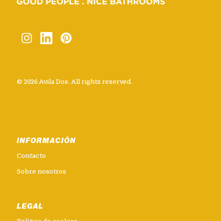
© 2026 Avila Dos. All rights reserved.
INFORMACIÓN
Contacto
Sobre nosotros
LEGAL