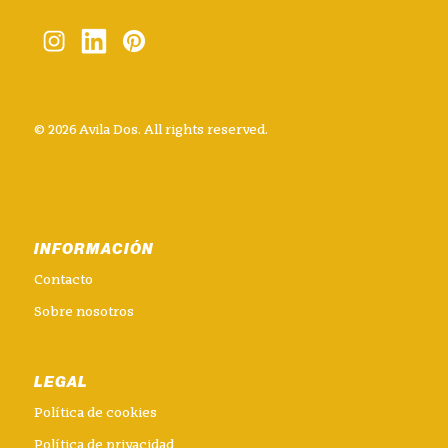
© 2026 Avila Dos. All rights reserved.
INFORMACIÓN
Contacto
Sobre nosotros
LEGAL
Política de cookies
Política de privacidad