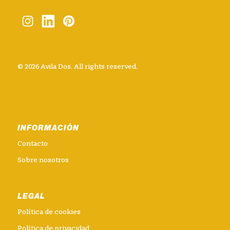
© 2026 Avila Dos. All rights reserved.
INFORMACIÓN
Contacto
Sobre nosotros
LEGAL
Política de cookies
Política de privacidad