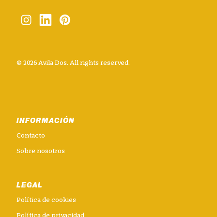
© 2026 Avila Dos. All rights reserved.
INFORMACIÓN
Contacto
Sobre nosotros
LEGAL
Política de cookies
Política de privacidad