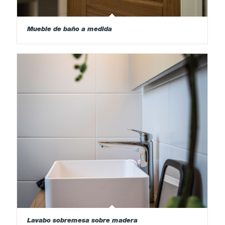
Mueble de baño a medida
Lavabo sobremesa sobre madera