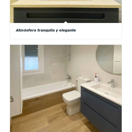
Atmósfera tranquila y elegante