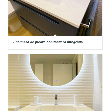
Encimera de piedra con toallero integrado