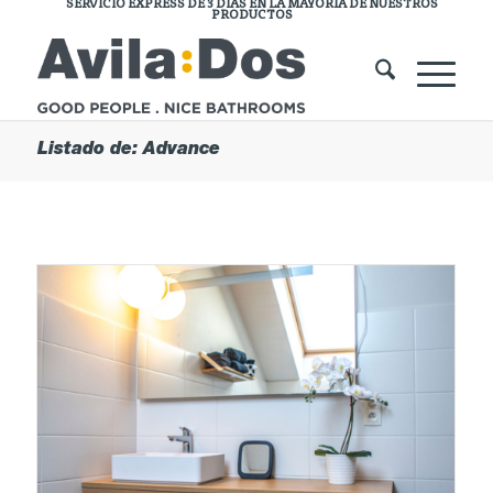
SERVICIO EXPRESS DE 3 DÍAS EN LA MAYORÍA DE NUESTROS
PRODUCTOS
Listado de: Advance