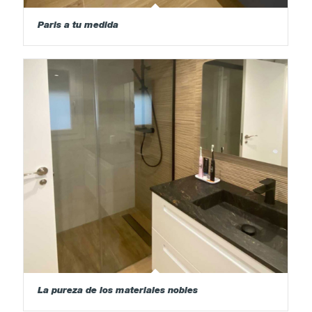
Paris a tu medida
La pureza de los materiales nobles