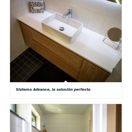
Sistema Advance, la solución perfecta