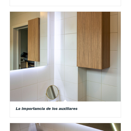
La importancia de los auxiliares