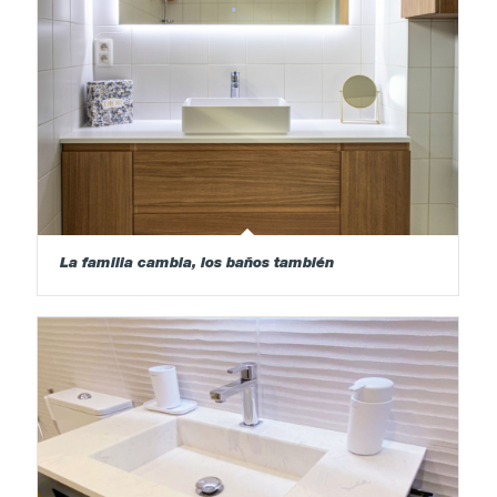
La familia cambia, los baños también