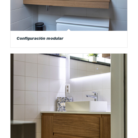
Configuración modular