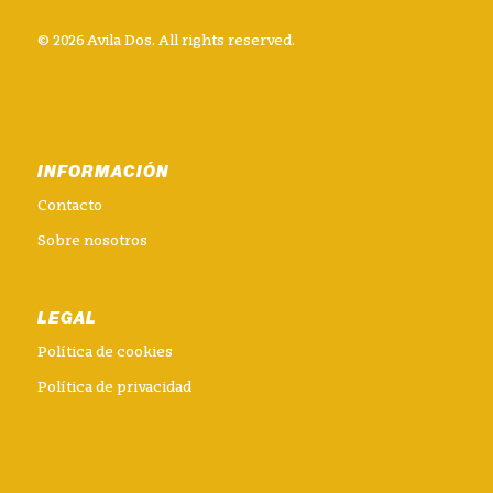
© 2026 Avila Dos. All rights reserved.
INFORMACIÓN
Contacto
Sobre nosotros
LEGAL
Política de cookies
Política de privacidad