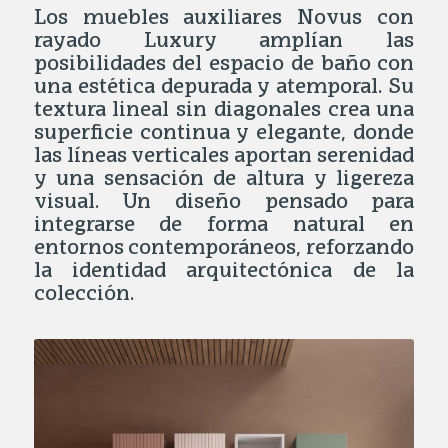
Los muebles auxiliares Novus con
rayado Luxury amplían las
posibilidades del espacio de baño con
una estética depurada y atemporal. Su
textura lineal sin diagonales crea una
superficie continua y elegante, donde
las líneas verticales aportan serenidad
y una sensación de altura y ligereza
visual. Un diseño pensado para
integrarse de forma natural en
entornos contemporáneos, reforzando
la identidad arquitectónica de la
colección.