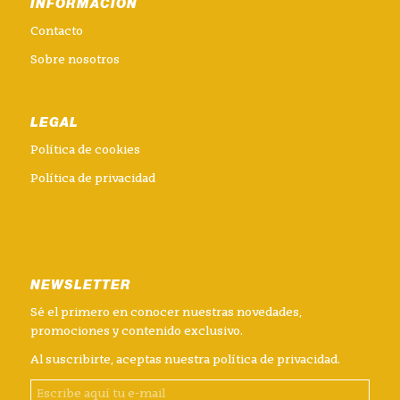
INFORMACIÓN
Contacto
Sobre nosotros
LEGAL
Política de cookies
Política de privacidad
NEWSLETTER
Sé el primero en conocer nuestras novedades,
promociones y contenido exclusivo.
Al suscribirte, aceptas nuestra
política de privacidad
.