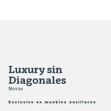
Luxury sin
Diagonales
Novus
Exclusivo en muebles auxiliares