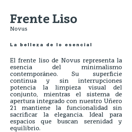
Frente Liso
Novus
La belleza de lo esencial
El frente liso de Novus representa la
esencia del minimalismo
contemporáneo. Su superficie
continua y sin interrupciones
potencia la limpieza visual del
conjunto, mientras el sistema de
apertura integrado con nuestro Uñero
21 mantiene la funcionalidad sin
sacrificar la elegancia. Ideal para
espacios que buscan serenidad y
equilibrio.