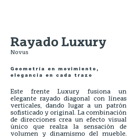
Rayado Luxury
Novus
Geometría en movimiento,
elegancia en cada trazo
Este frente Luxury fusiona un
elegante rayado diagonal con líneas
verticales, dando lugar a un patrón
sofisticado y original. La combinación
de direcciones crea un efecto visual
único que realza la sensación de
volumen y dinamismo del mueble.