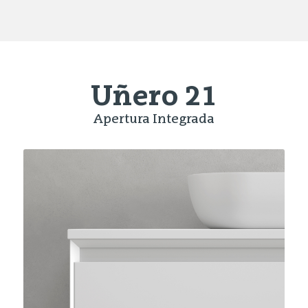
Uñero 21
Apertura Integrada