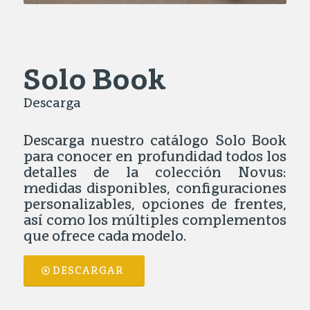
Solo Book
Descarga
Descarga nuestro catálogo Solo Book
para conocer en profundidad todos los
detalles de la colección Novus:
medidas disponibles, configuraciones
personalizables, opciones de frentes,
así como los múltiples complementos
que ofrece cada modelo.
DESCARGAR