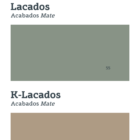
Lacados
Acabados
Mate
63 Brillo
K-Lacados
Acabados
Mate