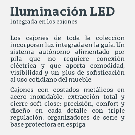
Iluminación LED
Integrada en los cajones
Los cajones de toda la colección
incorporan luz integrada en la guía. Un
sistema autónomo alimentado por
pila que no requiere conexión
eléctrica y que aporta comodidad,
visibilidad y un plus de sofisticación
al uso cotidiano del mueble.
Cajones con costados metálicos en
acero inoxidable, extracción total y
cierre soft close: precisión, confort y
diseño en cada detalle con triple
regulación, organizadores de serie y
base protectora en espiga.