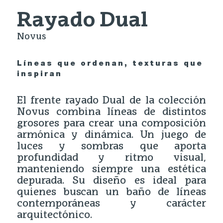
Rayado Dual
Novus
Líneas que ordenan, texturas que
inspiran
El frente rayado Dual de la colección
Novus combina líneas de distintos
grosores para crear una composición
armónica y dinámica. Un juego de
luces y sombras que aporta
profundidad y ritmo visual,
manteniendo siempre una estética
depurada. Su diseño es ideal para
quienes buscan un baño de líneas
contemporáneas y carácter
arquitectónico.