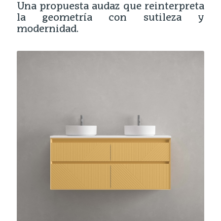
Una propuesta audaz que reinterpreta
la geometría con sutileza y
modernidad.