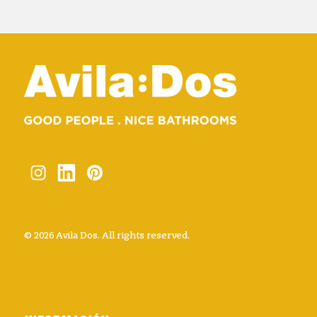
© 2026 Avila Dos. All rights reserved.