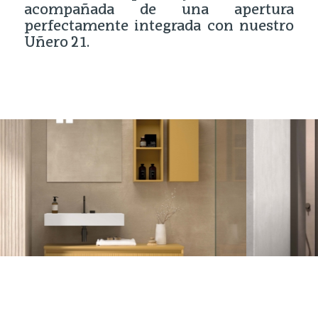
acompañada de una apertura
perfectamente integrada con nuestro
Uñero 21.