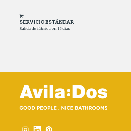
SERVICIO ESTÁNDAR
Salida de fábrica en 15 días