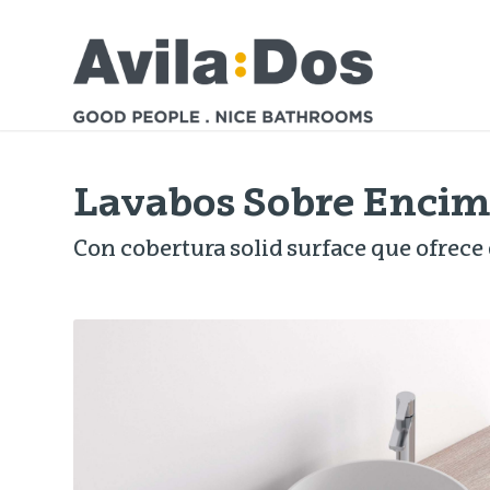
Lavabos Sobre Encim
Con cobertura solid surface que ofrece 